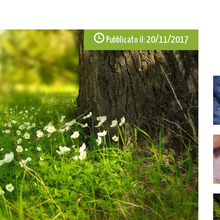
20/11/2017
Pubblicato il: