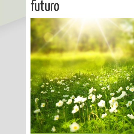
futuro