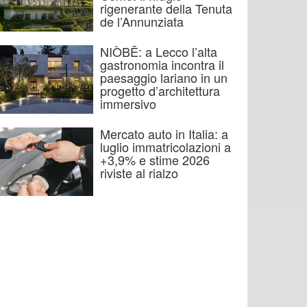
rigenerante della Tenuta
de l’Annunziata
NIÒBĒ: a Lecco l’alta
gastronomia incontra il
paesaggio lariano in un
progetto d’architettura
immersivo
Mercato auto in Italia: a
luglio immatricolazioni a
+3,9% e stime 2026
riviste al rialzo