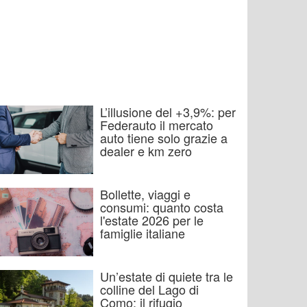
L’illusione del +3,9%: per
Federauto il mercato
auto tiene solo grazie a
dealer e km zero
Bollette, viaggi e
consumi: quanto costa
l'estate 2026 per le
famiglie italiane
Un’estate di quiete tra le
colline del Lago di
Como: il rifugio