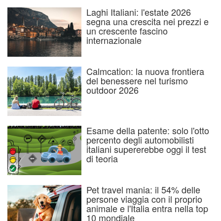
Laghi Italiani: l'estate 2026
segna una crescita nei prezzi e
un crescente fascino
internazionale
Calmcation: la nuova frontiera
del benessere nel turismo
outdoor 2026
Esame della patente: solo l'otto
percento degli automobilisti
italiani supererebbe oggi il test
di teoria
Pet travel mania: il 54% delle
persone viaggia con il proprio
animale e l'Italia entra nella top
10 mondiale