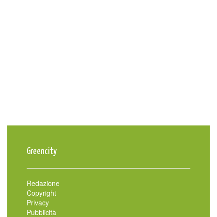
Greencity
Redazione
Copyright
Privacy
Pubblicità