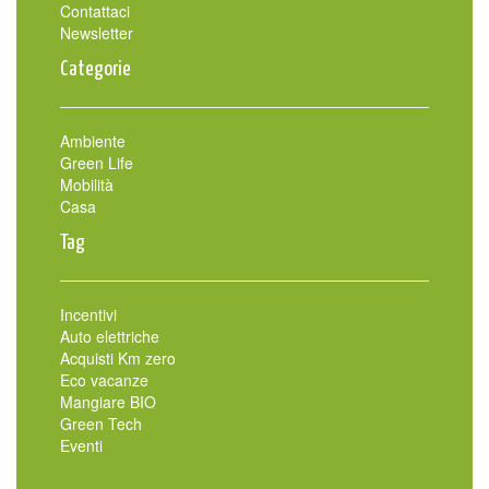
Contattaci
Newsletter
Categorie
Ambiente
Green Life
Mobilità
Casa
Tag
Incentivi
Auto elettriche
Acquisti Km zero
Eco vacanze
Mangiare BIO
Green Tech
Eventi