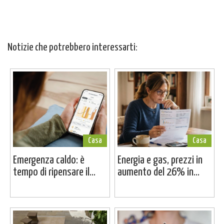
Notizie che potrebbero interessarti:
Casa
Casa
Emergenza caldo: è
Energia e gas, prezzi in
tempo di ripensare il...
aumento del 26% in...