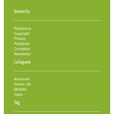
Greencity
Redazione
Copyright
Privacy
Pubblicità
Contattaci
Newsletter
Categorie
Ambiente
Green Life
Mobilità
Casa
Tag