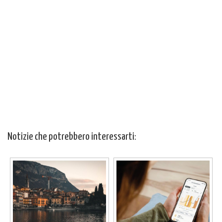
Notizie che potrebbero interessarti: