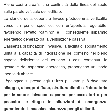
Viene così a crearsi una continuità della linea del suolo
sulla parete verticale dell'edificio.
Lo slancio della copertura invece produce una verticalità
verso un punto specifico, con un'apertura regolabile,
favorendo l'effetto "camino" e il conseguente risparmio
energetico generato dalla ventilazione passiva.
L'assenza di fondazioni invasive, la facilità di spostamento
unita alla capacità di integrazione nel contesto nel pieno
rispetto dell'identità del territorio, i costi contenuti, la
gestione del risparmio energetico, propongono un modo
inedito di abitare.
Lègologica si presta agli utilizzi più vari: può diventare
alloggio, albergo diffuso, struttura didattica/laboratorio
per le scuole, bivacco, capanno per cacciatori o per
pescatori e rifugio in situazioni di emergenza,
garantendo la massima sicurezza per gli abitanti.