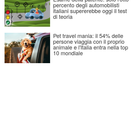
percento degli automobilisti
italiani supererebbe oggi il test
di teoria
Pet travel mania: il 54% delle
persone viaggia con il proprio
animale e l'Italia entra nella top
10 mondiale