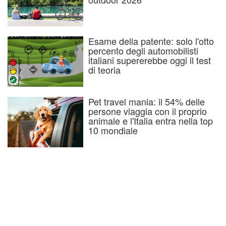
Esame della patente: solo l'otto
percento degli automobilisti
italiani supererebbe oggi il test
di teoria
Pet travel mania: il 54% delle
persone viaggia con il proprio
animale e l'Italia entra nella top
10 mondiale