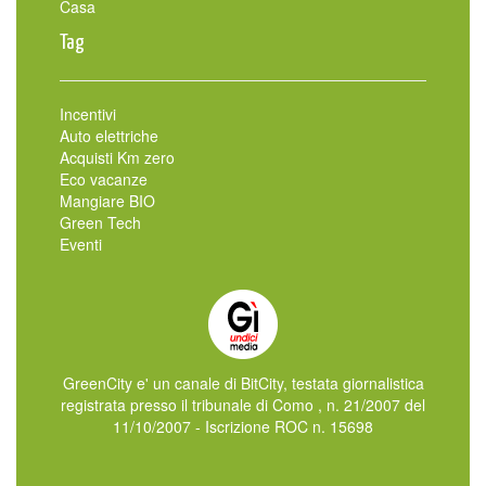
Casa
Tag
Incentivi
Auto elettriche
Acquisti Km zero
Eco vacanze
Mangiare BIO
Green Tech
Eventi
GreenCity e' un canale di BitCity, testata giornalistica
registrata presso il tribunale di Como , n. 21/2007 del
11/10/2007 - Iscrizione ROC n. 15698