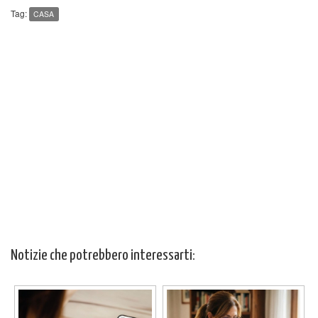
Tag:
CASA
Notizie che potrebbero interessarti: