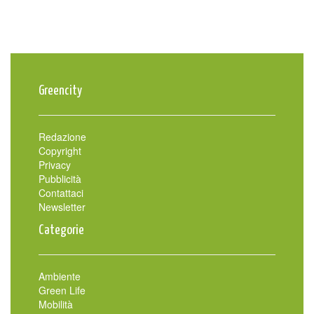
Greencity
Redazione
Copyright
Privacy
Pubblicità
Contattaci
Newsletter
Categorie
Ambiente
Green Life
Mobilità