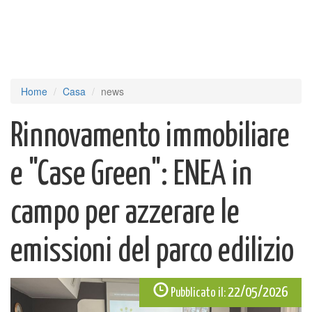
Home
Casa
news
Rinnovamento immobiliare
e "Case Green": ENEA in
campo per azzerare le
emissioni del parco edilizio
22/05/2026
Pubblicato il: