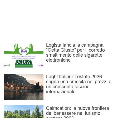
Logista lancia la campagna
“Getta Giusto” per il corretto
smaltimento delle sigarette
elettroniche
Laghi Italiani: l'estate 2026
segna una crescita nei prezzi e
un crescente fascino
internazionale
Calmcation: la nuova frontiera
del benessere nel turismo
outdoor 2026