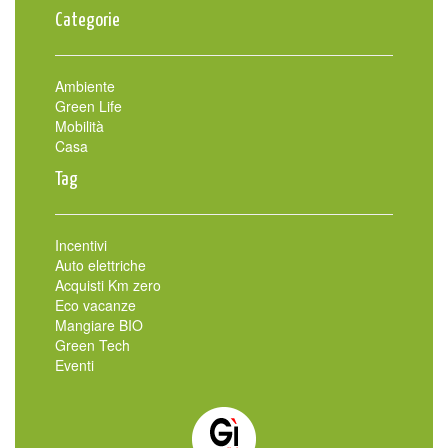
Categorie
Ambiente
Green Life
Mobilità
Casa
Tag
Incentivi
Auto elettriche
Acquisti Km zero
Eco vacanze
Mangiare BIO
Green Tech
Eventi