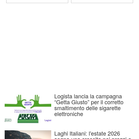
Logista lancia la campagna
“Getta Giusto” per il corretto
smaltimento delle sigarette
elettroniche
Laghi Italiani: l'estate 2026