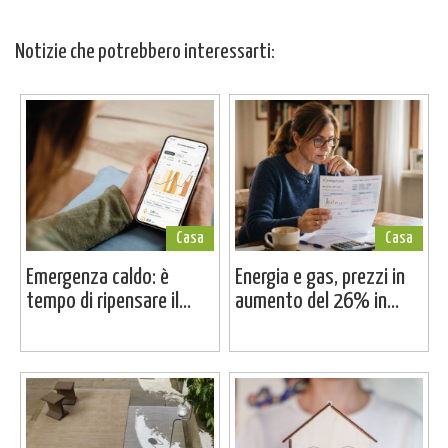
Notizie che potrebbero interessarti:
Casa
Casa
Emergenza caldo: è
Energia e gas, prezzi in
tempo di ripensare il...
aumento del 26% in...