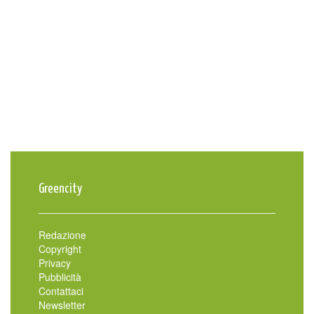
Greencity
Redazione
Copyright
Privacy
Pubblicità
Contattaci
Newsletter