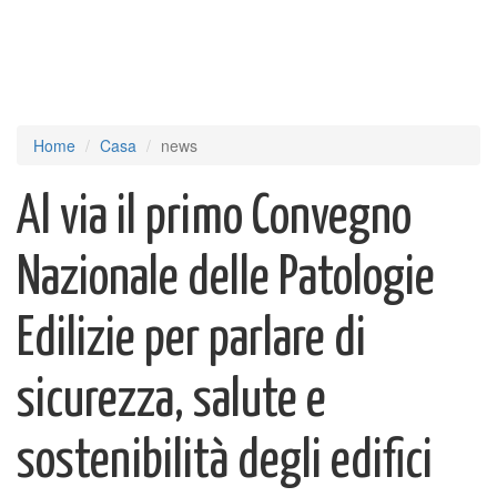
Home
Casa
news
Al via il primo Convegno
Nazionale delle Patologie
Edilizie per parlare di
sicurezza, salute e
sostenibilità degli edifici