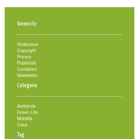
Greencity
Redazione
Copyright
Privacy
Pubblicità
Contattaci
Newsletter
Categorie
Ambiente
Green Life
Mobilità
Casa
Tag