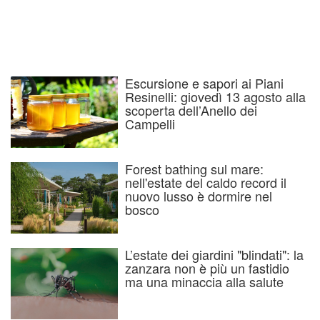
Escursione e sapori ai Piani
Resinelli: giovedì 13 agosto alla
scoperta dell’Anello dei
Campelli
Forest bathing sul mare:
nell'estate del caldo record il
nuovo lusso è dormire nel
bosco
L’estate dei giardini "blindati": la
zanzara non è più un fastidio
ma una minaccia alla salute