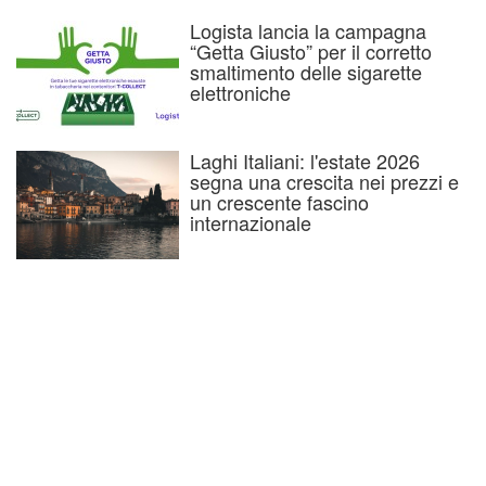
Logista lancia la campagna
“Getta Giusto” per il corretto
smaltimento delle sigarette
elettroniche
Laghi Italiani: l'estate 2026
segna una crescita nei prezzi e
un crescente fascino
internazionale