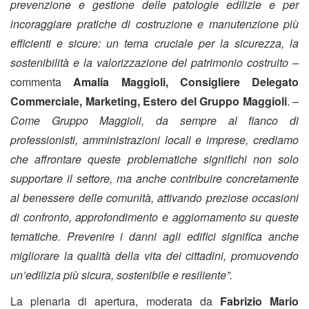
prevenzione e gestione delle patologie edilizie e per
incoraggiare pratiche di costruzione e manutenzione più
efficienti e sicure: un tema cruciale per la sicurezza, la
sostenibilità e la valorizzazione del patrimonio costruito –
commenta
Amalia Maggioli, Consigliere Delegato
Commerciale, Marketing, Estero del Gruppo Maggioli
.
–
Come Gruppo Maggioli, da sempre al fianco di
professionisti, amministrazioni locali e imprese, crediamo
che affrontare queste problematiche significhi non solo
supportare il settore, ma anche contribuire concretamente
al benessere delle comunità, attivando preziose occasioni
di confronto, approfondimento e aggiornamento su queste
tematiche. Prevenire i danni agli edifici significa anche
migliorare la qualità della vita dei cittadini, promuovendo
un’edilizia più sicura, sostenibile e resiliente”.
La plenaria di apertura, moderata da
Fabrizio Mario