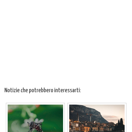
Notizie che potrebbero interessarti: