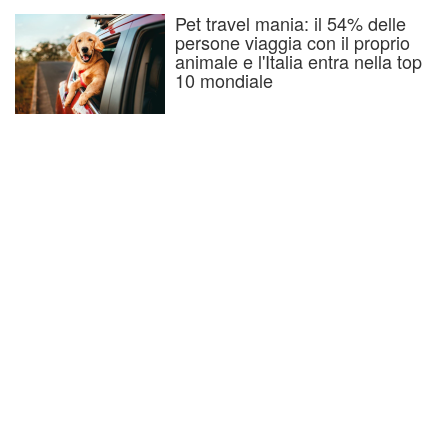
Pet travel mania: il 54% delle
persone viaggia con il proprio
animale e l'Italia entra nella top
10 mondiale