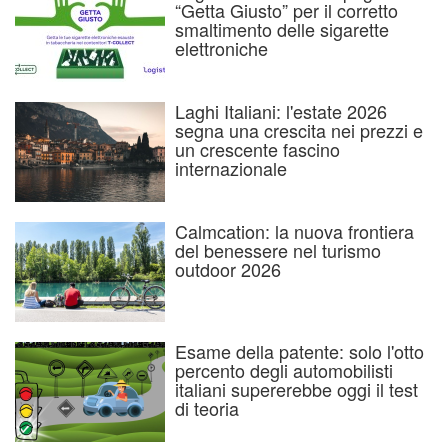
“Getta Giusto” per il corretto
smaltimento delle sigarette
elettroniche
Laghi Italiani: l'estate 2026
segna una crescita nei prezzi e
un crescente fascino
internazionale
Calmcation: la nuova frontiera
del benessere nel turismo
outdoor 2026
Esame della patente: solo l'otto
percento degli automobilisti
italiani supererebbe oggi il test
di teoria