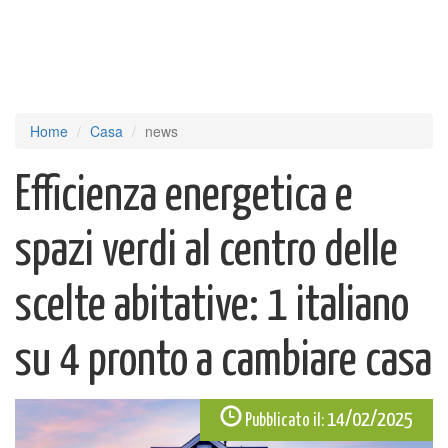
Home
Casa
news
Efficienza energetica e
spazi verdi al centro delle
scelte abitative: 1 italiano
su 4 pronto a cambiare casa
14/02/2025
Pubblicato il: