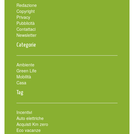
Redazione
Copyright
Privacy
Pubblicità
Contattaci
Newsletter
Categorie
Ambiente
Green Life
Mobilità
Casa
Tag
Incentivi
Auto elettriche
Acquisti Km zero
Eco vacanze