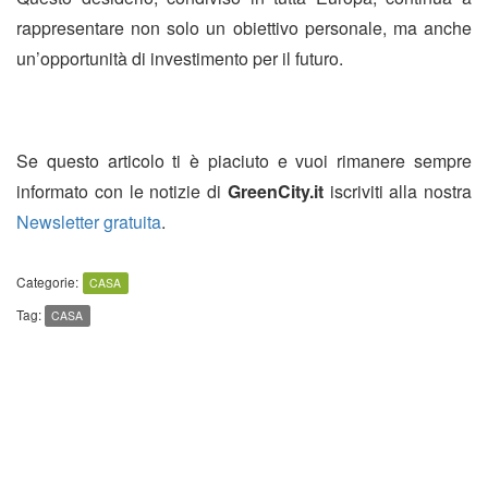
rappresentare non solo un obiettivo personale, ma anche
un’opportunità di investimento per il futuro.
Se questo articolo ti è piaciuto e vuoi rimanere sempre
informato con le notizie di
GreenCity.it
iscriviti alla nostra
Newsletter gratuita
.
Categorie:
CASA
Tag:
CASA