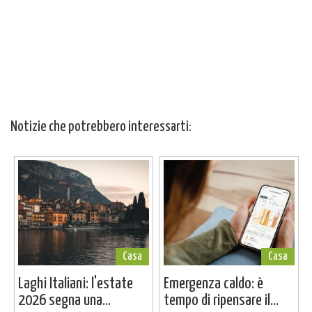
Notizie che potrebbero interessarti:
Casa
Casa
Laghi Italiani: l'estate
Emergenza caldo: è
2026 segna una...
tempo di ripensare il...