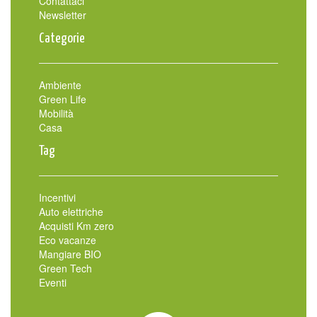
Contattaci
Newsletter
Categorie
Ambiente
Green Life
Mobilità
Casa
Tag
Incentivi
Auto elettriche
Acquisti Km zero
Eco vacanze
Mangiare BIO
Green Tech
Eventi