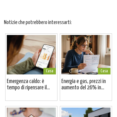
Notizie che potrebbero interessarti:
Casa
Casa
Emergenza caldo: è
Energia e gas, prezzi in
tempo di ripensare il...
aumento del 26% in...