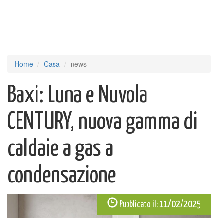
Home
Casa
news
Baxi: Luna e Nuvola
CENTURY, nuova gamma di
caldaie a gas a
condensazione
11/02/2025
Pubblicato il: