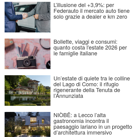
L’illusione del +3,9%: per
Federauto il mercato auto tiene
solo grazie a dealer e km zero
Bollette, viaggi e consumi:
quanto costa l'estate 2026 per
le famiglie italiane
Un’estate di quiete tra le colline
del Lago di Como: il rifugio
rigenerante della Tenuta de
l’Annunziata
NIÒBĒ: a Lecco l’alta
gastronomia incontra il
paesaggio lariano in un progetto
d’architettura immersivo