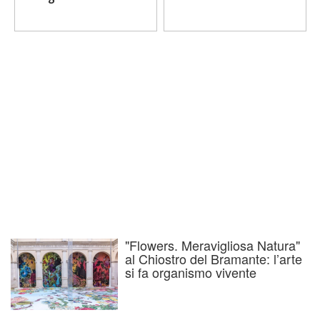
"Flowers. Meravigliosa Natura"
al Chiostro del Bramante: l’arte
si fa organismo vivente