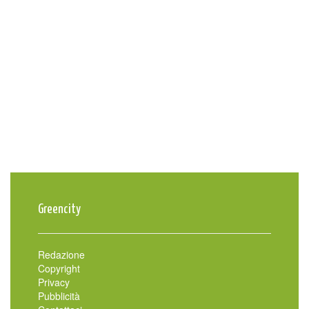
Greencity
Redazione
Copyright
Privacy
Pubblicità