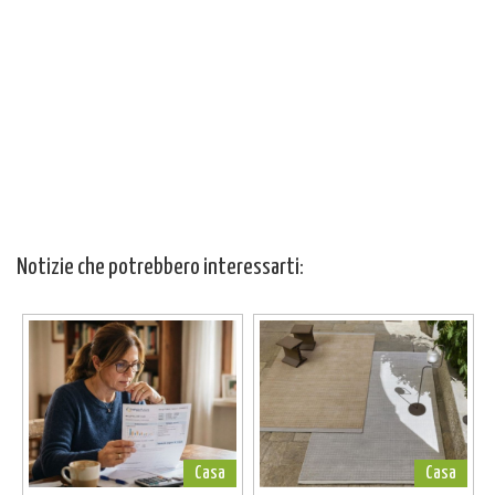
Notizie che potrebbero interessarti:
Casa
Casa