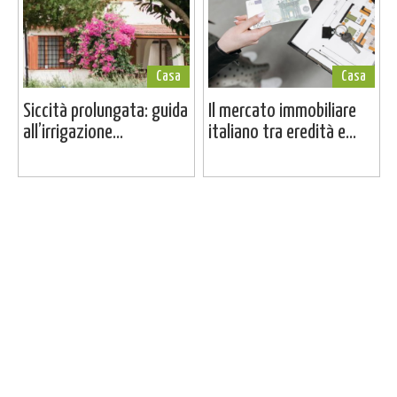
Casa
Casa
Siccità prolungata: guida
Il mercato immobiliare
all’irrigazione...
italiano tra eredità e...