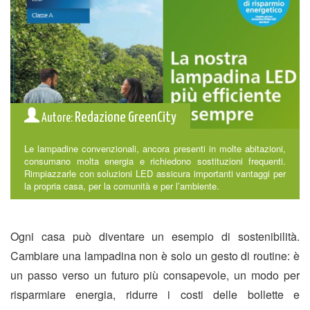
Redazione GreenCity
Autore:
Le lampadine convenzionali, ancora presenti in molte abitazioni,
consumano molta energia e richiedono sostituzioni frequenti.
Rimpiazzarle con soluzioni LED assicura importanti vantaggi per
la propria casa, per la comunità e per l’ambiente.
Ogni casa può diventare un esempio di sostenibilità.
Cambiare una lampadina non è solo un gesto di routine: è
un passo verso un futuro più consapevole, un modo per
risparmiare energia, ridurre i costi delle bollette e