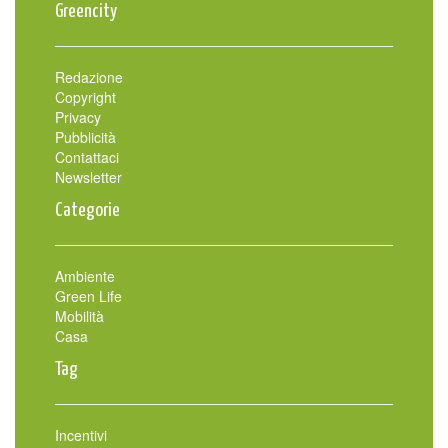
Greencity
Redazione
Copyright
Privacy
Pubblicità
Contattaci
Newsletter
Categorie
Ambiente
Green Life
Mobilità
Casa
Tag
Incentivi