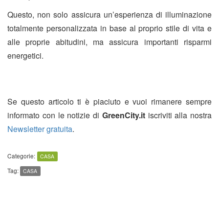
Questo, non solo assicura un’esperienza di illuminazione
totalmente personalizzata in base al proprio stile di vita e
alle proprie abitudini, ma assicura importanti risparmi
energetici.
Se questo articolo ti è piaciuto e vuoi rimanere sempre
informato con le notizie di
GreenCity.it
iscriviti alla nostra
Newsletter gratuita
.
Categorie:
CASA
Tag:
CASA