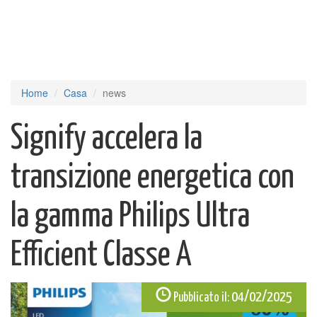
Home
Casa
news
Signify accelera la
transizione energetica con
la gamma Philips Ultra
Efficient Classe A
04/02/2025
Pubblicato il: