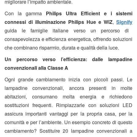
migliorare l’impatto ambientale.
Con la gamma
Philips Ultra Efficient e i sistemi
connessi di illuminazione Philips Hue e WiZ
,
Signify
guida le famiglie italiane verso un percorso di
consapevolezza e efficienza energetica, offrendo soluzioni
che combinano risparmio, durata e qualità della luce.
Un percorso verso l’efficienza: dalle lampadine
convenzionali alla Classe A
Ogni grande cambiamento inizia con piccoli passi. Le
lampadine convenzionali, ancora presenti in molte
abitazioni, consumano molta energia e richiedono
sostituzioni frequenti. Rimpiazzarle con soluzioni LED
assicura importanti vantaggi per la propria casa, per la
comunità e per l’ambiente. Un esempio concreto di questo
cambiamento? Sostituire 20 lampadine convenzionali a