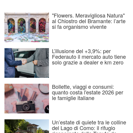
"Flowers. Meravigliosa Natura"
al Chiostro del Bramante: l’arte
si fa organismo vivente
L’illusione del +3,9%: per
Federauto il mercato auto tiene
solo grazie a dealer e km zero
Bollette, viaggi e consumi:
quanto costa l'estate 2026 per
le famiglie italiane
Un’estate di quiete tra le colline
del Lago di Como: il rifugio