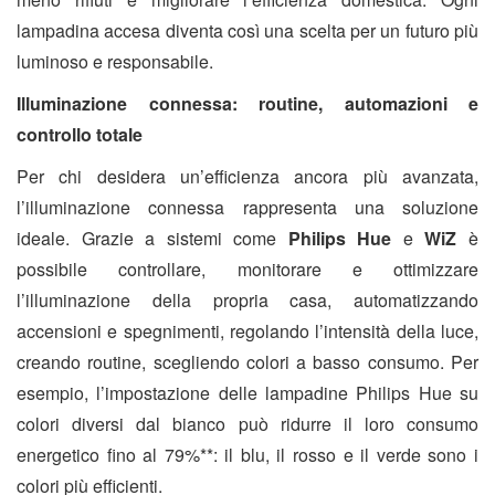
lampadina accesa diventa così una scelta per un futuro più
luminoso e responsabile.
Illuminazione connessa: routine, automazioni e
controllo totale
Per chi desidera un’efficienza ancora più avanzata,
l’illuminazione connessa rappresenta una soluzione
ideale. Grazie a sistemi come
Philips Hue
e
WiZ
è
possibile controllare, monitorare e ottimizzare
l’illuminazione della propria casa, automatizzando
accensioni e spegnimenti, regolando l’intensità della luce,
creando routine, scegliendo colori a basso consumo. Per
esempio, l’impostazione delle lampadine Philips Hue su
colori diversi dal bianco può ridurre il loro consumo
energetico fino al 79%**: il blu, il rosso e il verde sono i
colori più efficienti.