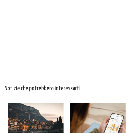
Notizie che potrebbero interessarti: