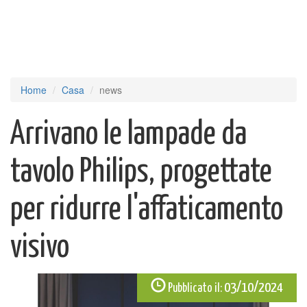
Home
Casa
news
Arrivano le lampade da
tavolo Philips, progettate
per ridurre l'affaticamento
visivo
03/10/2024
Pubblicato il: