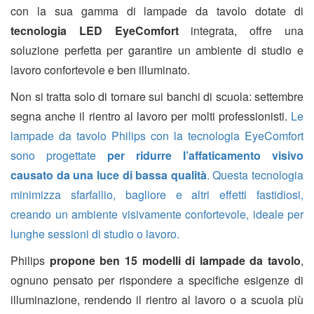
con la sua gamma di lampade da tavolo dotate di
tecnologia LED EyeComfort
integrata, offre una
soluzione perfetta per garantire un ambiente di studio e
lavoro confortevole e ben illuminato.
Non si tratta solo di tornare sui banchi di scuola: settembre
segna anche il rientro al lavoro per molti professionisti.
Le
lampade da tavolo Philips con la tecnologia EyeComfort
sono progettate
per ridurre l’affaticamento visivo
causato da una luce di bassa qualità
. Questa tecnologia
minimizza sfarfallio, bagliore e altri effetti fastidiosi,
creando un ambiente visivamente confortevole, ideale per
lunghe sessioni di studio o lavoro.
Philips
propone ben 15 modelli di lampade da tavolo
,
ognuno pensato per rispondere a specifiche esigenze di
illuminazione, rendendo il rientro al lavoro o a scuola più