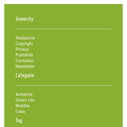
Greencity
Redazione
Copyright
Privacy
Pubblicità
Contattaci
Newsletter
Categorie
Ambiente
Green Life
Mobilità
Casa
Tag