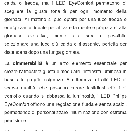
calda o fredda, ma i LED EyeComfort permettono di
scegliere la giusta tonalità per ogni momento della
giornata. Al mattino si può optare per una luce fredda e
energizzante, ideale per attivare la mente e prepararsi alla
giornata lavorativa, mentre alla sera è possibile
selezionare una luce più calda e rilassante, perfetta per
distendersi dopo una lunga giornata.
La
dimmerabilità
è un altro elemento essenziale per
creare l'atmosfera giusta e modulare l'intensità luminosa in
base alle proprie esigenze. A differenza di altri LED di
scarsa qualità, che possono creare fastidiosi effetti di
tremolio quando si abbassa la luminosità, i LED Philips
EyeComfort offrono una regolazione fluida e senza sbalzi,
permettendo di personalizzare l'illuminazione con estrema
precisione.