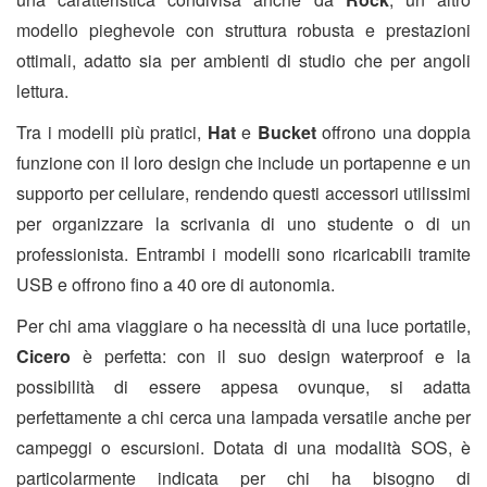
modello pieghevole con struttura robusta e prestazioni
ottimali, adatto sia per ambienti di studio che per angoli
lettura.
Tra i modelli più pratici,
Hat
e
Bucket
offrono una doppia
funzione con il loro design che include un portapenne e un
supporto per cellulare, rendendo questi accessori utilissimi
per organizzare la scrivania di uno studente o di un
professionista. Entrambi i modelli sono ricaricabili tramite
USB e offrono fino a 40 ore di autonomia.
Per chi ama viaggiare o ha necessità di una luce portatile,
Cicero
è perfetta: con il suo design waterproof e la
possibilità di essere appesa ovunque, si adatta
perfettamente a chi cerca una lampada versatile anche per
campeggi o escursioni. Dotata di una modalità SOS, è
particolarmente indicata per chi ha bisogno di