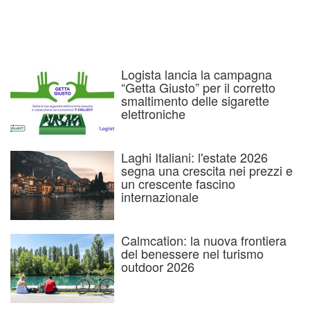
Logista lancia la campagna
“Getta Giusto” per il corretto
smaltimento delle sigarette
elettroniche
Laghi Italiani: l'estate 2026
segna una crescita nei prezzi e
un crescente fascino
internazionale
Calmcation: la nuova frontiera
del benessere nel turismo
outdoor 2026