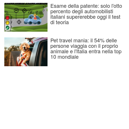
Esame della patente: solo l'otto
percento degli automobilisti
italiani supererebbe oggi il test
di teoria
Pet travel mania: il 54% delle
persone viaggia con il proprio
animale e l'Italia entra nella top
10 mondiale