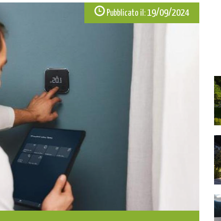
19/09/2024
Pubblicato il: