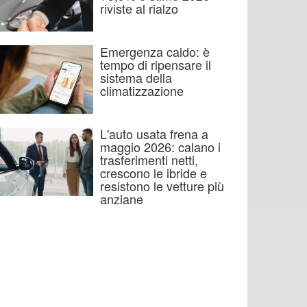
riviste al rialzo
Emergenza caldo: è
tempo di ripensare il
sistema della
climatizzazione
L'auto usata frena a
maggio 2026: calano i
trasferimenti netti,
crescono le ibride e
resistono le vetture più
anziane