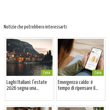
Notizie che potrebbero interessarti:
Casa
Casa
Laghi Italiani: l'estate
Emergenza caldo: è
2026 segna una...
tempo di ripensare il...