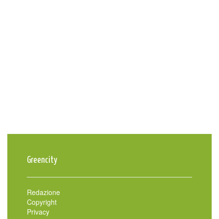
Greencity
Redazione
Copyright
Privacy