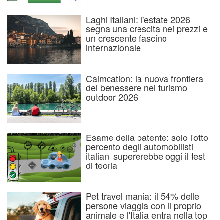
Laghi Italiani: l'estate 2026
segna una crescita nei prezzi e
un crescente fascino
internazionale
Calmcation: la nuova frontiera
del benessere nel turismo
outdoor 2026
Esame della patente: solo l'otto
percento degli automobilisti
italiani supererebbe oggi il test
di teoria
Pet travel mania: il 54% delle
persone viaggia con il proprio
animale e l'Italia entra nella top