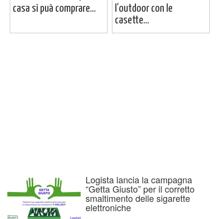
casa si puà comprare...
l’outdoor con le
casette...
Logista lancia la campagna
“Getta Giusto” per il corretto
smaltimento delle sigarette
elettroniche