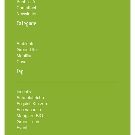
Pubblicità
Contattaci
Newsletter
Categorie
Ambiente
Green Life
Mobilità
Casa
Tag
Incentivi
Auto elettriche
Acquisti Km zero
Eco vacanze
Mangiare BIO
Green Tech
Eventi