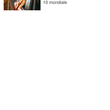
10 mondiale