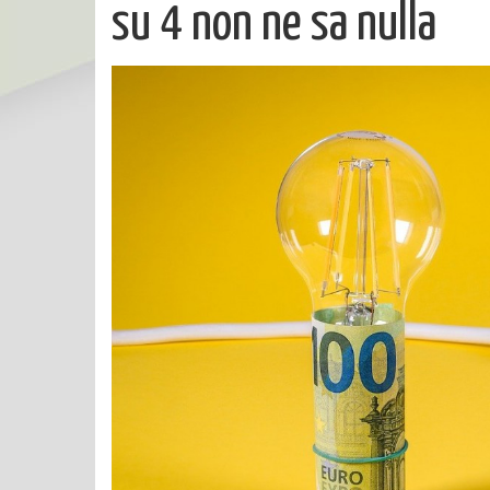
su 4 non ne sa nulla