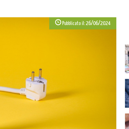
26/06/2024
Pubblicato il: