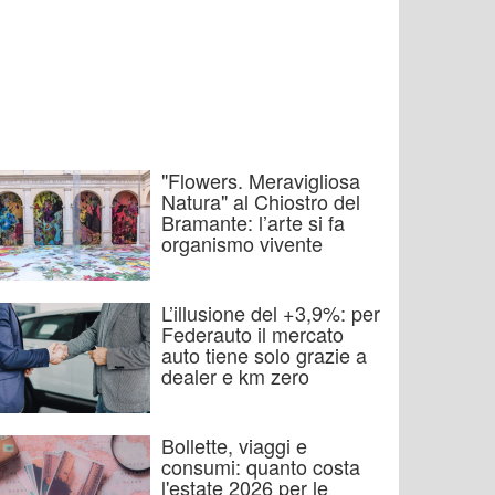
"Flowers. Meravigliosa
Natura" al Chiostro del
Bramante: l’arte si fa
organismo vivente
L’illusione del +3,9%: per
Federauto il mercato
auto tiene solo grazie a
dealer e km zero
Bollette, viaggi e
consumi: quanto costa
l'estate 2026 per le