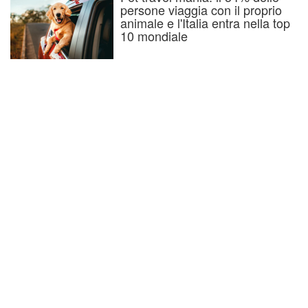
persone viaggia con il proprio
animale e l'Italia entra nella top
10 mondiale