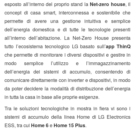
esposto all’interno del proprio stand la
Net-zero house
, il
concept di casa smart, interconnessa e sostenibile che
permette di avere una gestione intuitiva e semplice
dell’energia domestica e di tutte le tecnologie presenti
all’interno dell’abitazione. La Net-Zero House presenta
tutto l’ecosistema tecnologico LG basato sull’
app ThinQ
che permette di monitorare i diversi dispositivi e gestire in
modo semplice l’utilizzo e l’immagazzinamento
dell’energia dei sistemi di accumulo, consentendo di
comunicare direttamente con inverter e dispositivi, in modo
da poter decidere la modalità di distribuzione dell’energia
in tutta la casa in base alle proprie esigenze.
Tra le soluzioni tecnologiche in mostra in fiera vi sono i
sistemi di accumulo della linea Home di LG Electronics
ESS, tra cui
Home 6
e
Home 15 Plus
.