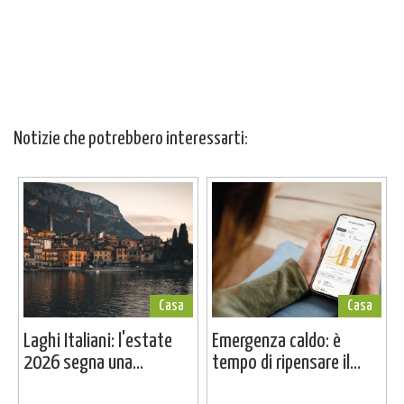
Notizie che potrebbero interessarti:
Casa
Casa
Laghi Italiani: l'estate
Emergenza caldo: è
2026 segna una...
tempo di ripensare il...