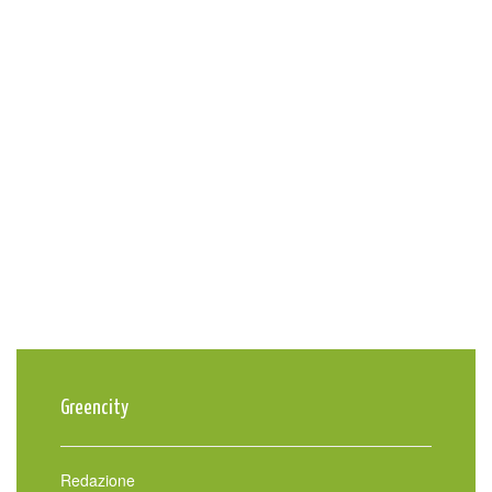
Greencity
Redazione