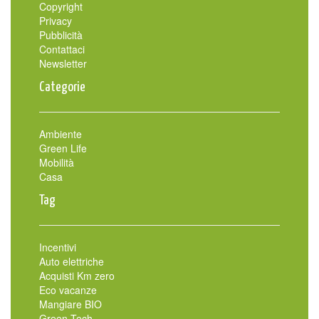
Copyright
Privacy
Pubblicità
Contattaci
Newsletter
Categorie
Ambiente
Green Life
Mobilità
Casa
Tag
Incentivi
Auto elettriche
Acquisti Km zero
Eco vacanze
Mangiare BIO
Green Tech