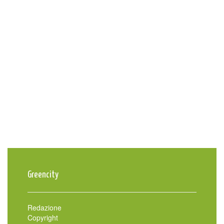
Greencity
Redazione
Copyright