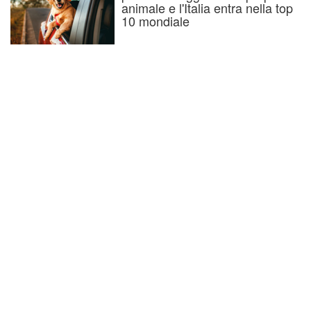
animale e l'Italia entra nella top
10 mondiale