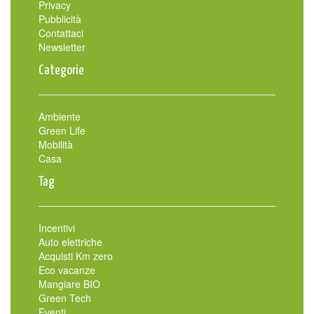
Privacy
Pubblicità
Contattaci
Newsletter
Categorie
Ambiente
Green Life
Mobilità
Casa
Tag
Incentivi
Auto elettriche
Acquisti Km zero
Eco vacanze
Mangiare BIO
Green Tech
Eventi