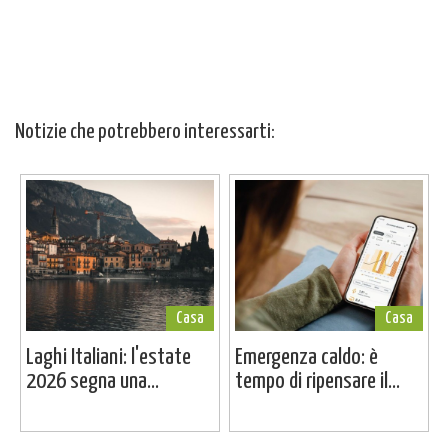
Notizie che potrebbero interessarti:
Casa
Casa
Laghi Italiani: l'estate
Emergenza caldo: è
2026 segna una...
tempo di ripensare il...