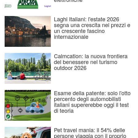
Laghi Italiani: l'estate 2026
segna una crescita nei prezzi e
un crescente fascino
internazionale
Calmcation: la nuova frontiera
del benessere nel turismo
outdoor 2026
Esame della patente: solo l'otto
percento degli automobilisti
italiani supererebbe oggi il test
di teoria
Pet travel mania: il 54% delle
persone viaggia con il proprio