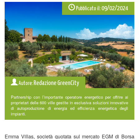
09/02/2024
Pubblicato il:
Redazione GreenCity
Autore:
Partnership con l’importante operatore energetico per offrire ai
proprietari delle 600 ville gestite in esclusiva soluzioni innovative
di autoproduzione di energia ed efficienza energetica degli
impianti.
Emma Villas, società quotata sul mercato EGM di Borsa