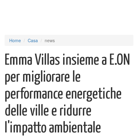
Home
Casa
news
Emma Villas insieme a E.ON
per migliorare le
performance energetiche
delle ville e ridurre
l'impatto ambientale