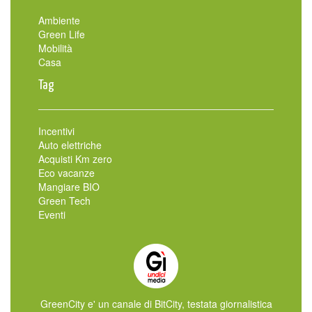
Ambiente
Green Life
Mobilità
Casa
Tag
Incentivi
Auto elettriche
Acquisti Km zero
Eco vacanze
Mangiare BIO
Green Tech
Eventi
GreenCity e' un canale di BitCity, testata giornalistica