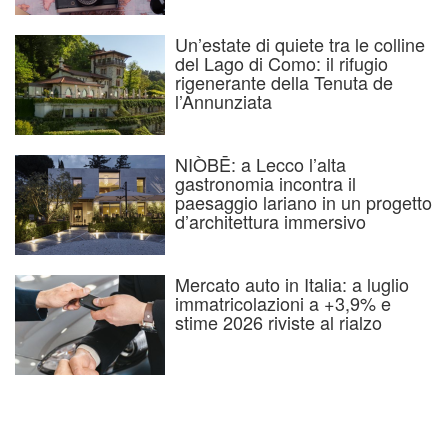
Un’estate di quiete tra le colline
del Lago di Como: il rifugio
rigenerante della Tenuta de
l’Annunziata
NIÒBĒ: a Lecco l’alta
gastronomia incontra il
paesaggio lariano in un progetto
d’architettura immersivo
Mercato auto in Italia: a luglio
immatricolazioni a +3,9% e
stime 2026 riviste al rialzo