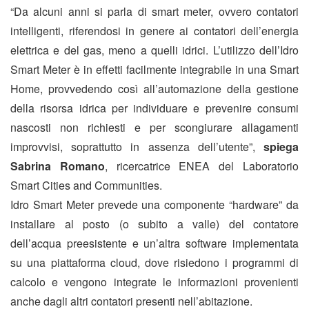
“Da alcuni anni si parla di smart meter, ovvero contatori
intelligenti, riferendosi in genere ai contatori dell’energia
elettrica e del gas, meno a quelli idrici. L’utilizzo dell’Idro
Smart Meter è in effetti facilmente integrabile in una Smart
Home, provvedendo così all’automazione della gestione
della risorsa idrica per individuare e prevenire consumi
nascosti non richiesti e per scongiurare allagamenti
improvvisi, soprattutto in assenza dell’utente”,
spiega
Sabrina Romano
, ricercatrice ENEA del Laboratorio
Smart Cities and Communities.
Idro Smart Meter prevede una componente “hardware” da
installare al posto (o subito a valle) del contatore
dell’acqua preesistente e un’altra software implementata
su una piattaforma cloud, dove risiedono i programmi di
calcolo e vengono integrate le informazioni provenienti
anche dagli altri contatori presenti nell’abitazione.