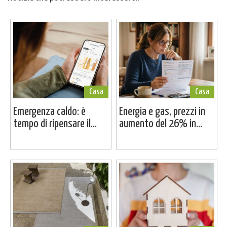
Casa
Casa
Emergenza caldo: è
Energia e gas, prezzi in
tempo di ripensare il...
aumento del 26% in...