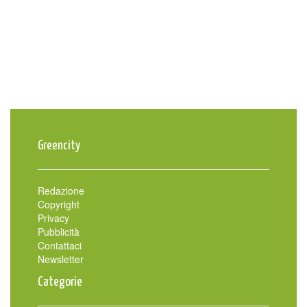
Greencity
Redazione
Copyright
Privacy
Pubblicità
Contattaci
Newsletter
Categorie