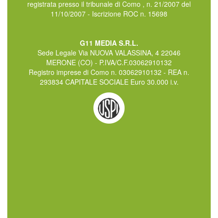
registrata presso il tribunale di Como , n. 21/2007 del
11/10/2007 - Iscrizione ROC n. 15698
G11 MEDIA S.R.L.
Sede Legale Via NUOVA VALASSINA, 4 22046
MERONE (CO) - P.IVA/C.F.03062910132
Registro imprese di Como n. 03062910132 - REA n.
293834 CAPITALE SOCIALE Euro 30.000 i.v.