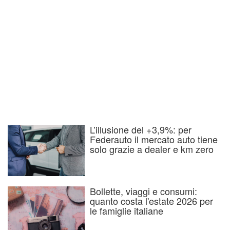
L’illusione del +3,9%: per
Federauto il mercato auto tiene
solo grazie a dealer e km zero
Bollette, viaggi e consumi:
quanto costa l'estate 2026 per
le famiglie italiane