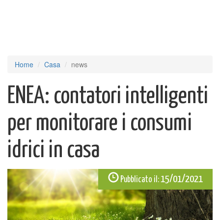
Home
Casa
news
ENEA: contatori intelligenti
per monitorare i consumi
idrici in casa
15/01/2021
Pubblicato il: