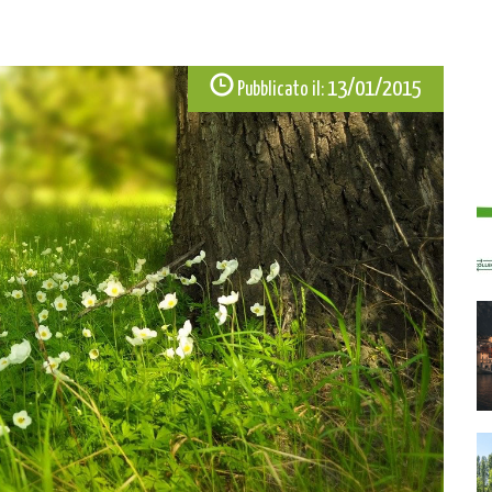
13/01/2015
Pubblicato il: