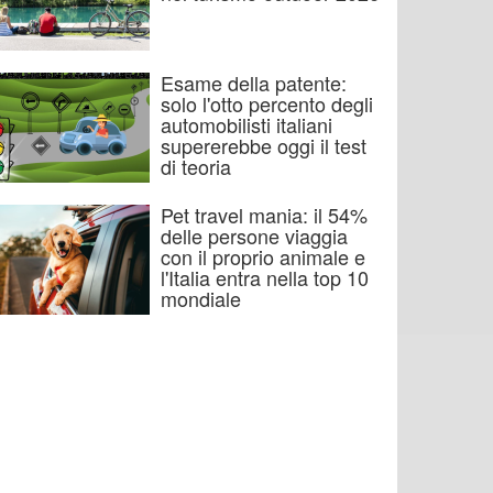
Esame della patente:
solo l'otto percento degli
automobilisti italiani
supererebbe oggi il test
di teoria
Pet travel mania: il 54%
delle persone viaggia
con il proprio animale e
l'Italia entra nella top 10
mondiale