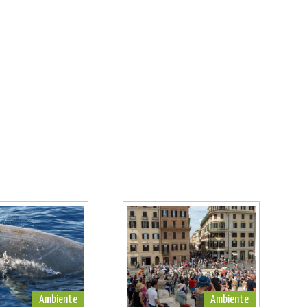
Ambiente
Ambiente