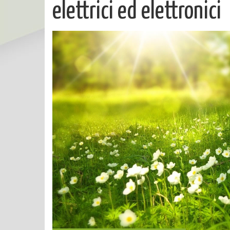
elettrici ed elettronici