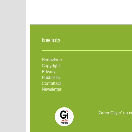
Greencity
Redazione
Copyright
Privacy
Pubblicità
Contattaci
Newsletter
GreenCity e' un ca