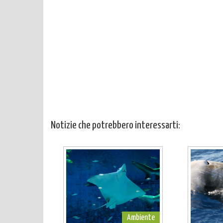
Notizie che potrebbero interessarti:
Ambiente