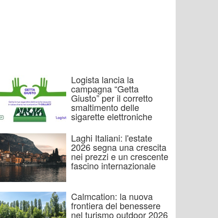
Logista lancia la
campagna “Getta
Giusto” per il corretto
smaltimento delle
sigarette elettroniche
Laghi Italiani: l'estate
2026 segna una crescita
nei prezzi e un crescente
fascino internazionale
Calmcation: la nuova
frontiera del benessere
nel turismo outdoor 2026