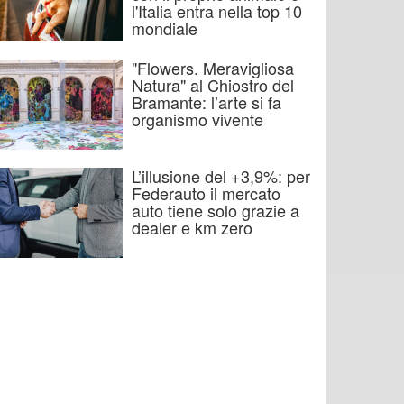
l'Italia entra nella top 10
mondiale
"Flowers. Meravigliosa
Natura" al Chiostro del
Bramante: l’arte si fa
organismo vivente
L’illusione del +3,9%: per
Federauto il mercato
auto tiene solo grazie a
dealer e km zero