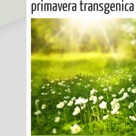
primavera transgenica