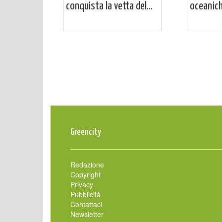
conquista la vetta del...
oceaniche
Greencity
Redazione
Copyright
Privacy
Pubblicità
Contattaci
Newsletter