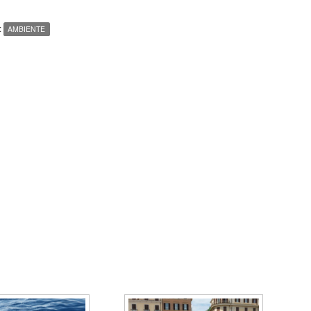
:
AMBIENTE