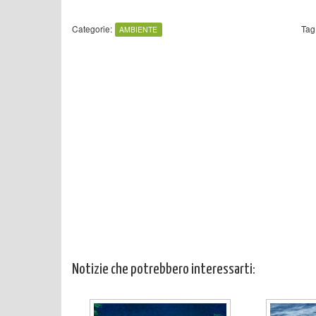
Categorie:
Tag
AMBIENTE
Notizie che potrebbero interessarti: