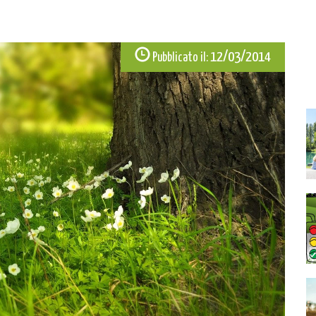
12/03/2014
Pubblicato il: