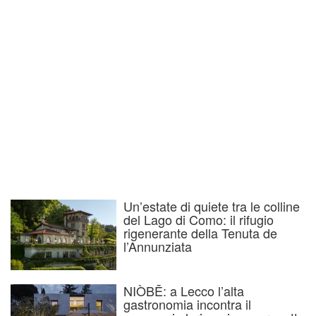
Un’estate di quiete tra le colline
del Lago di Como: il rifugio
rigenerante della Tenuta de
l’Annunziata
NIÒBĒ: a Lecco l’alta
gastronomia incontra il