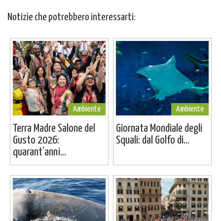
Notizie che potrebbero interessarti:
Ambiente
Ambiente
Terra Madre Salone del
Giornata Mondiale degli
Gusto 2026:
Squali: dal Golfo di...
quarant’anni...