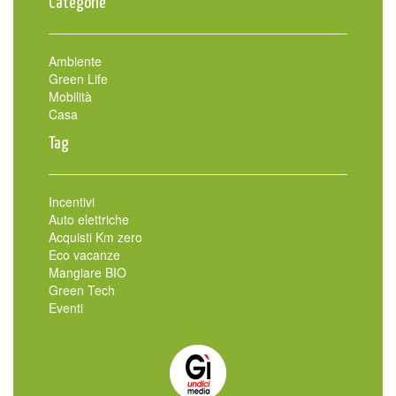
Categorie
Ambiente
Green Life
Mobilità
Casa
Tag
Incentivi
Auto elettriche
Acquisti Km zero
Eco vacanze
Mangiare BIO
Green Tech
Eventi