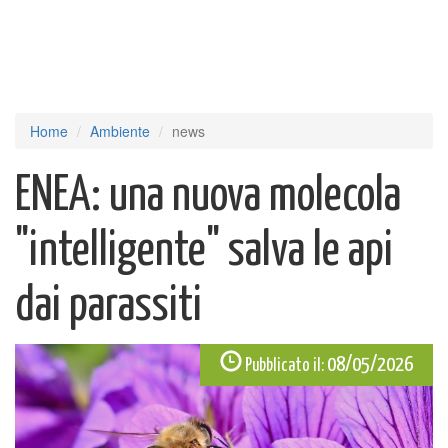
Home
Ambiente
news
ENEA: una nuova molecola
"intelligente" salva le api
dai parassiti
08/05/2026
Pubblicato il: