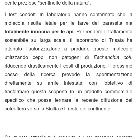
per le preziose "sentinelle della natura".
I test condotti in laboratorio hanno confermato che la
molecola risulta letale per le larve del parassita ma
totalmente innocua per le api
. Per rendere il trattamento
sostenibile su larga scala, il laboratorio di Trisaia ha
ottenuto l'autorizzazione a produrre queste molecole
utilizzando ceppi non patogeni di
Escherichia coli
,
riducendo drasticamente i costi di produzione. Il prossimo
passo della ricerca prevede la sperimentazione
direttamente su arnie infestate, con l'obiettivo di
trasformare questa scoperta in un prodotto commerciale
specifico che possa fermare la recente diffusione del
coleottero verso la Sicilia e il resto del continente.