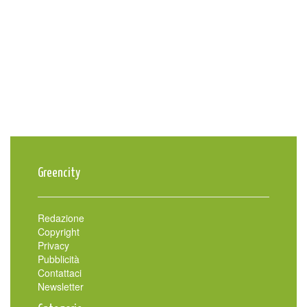
Greencity
Redazione
Copyright
Privacy
Pubblicità
Contattaci
Newsletter