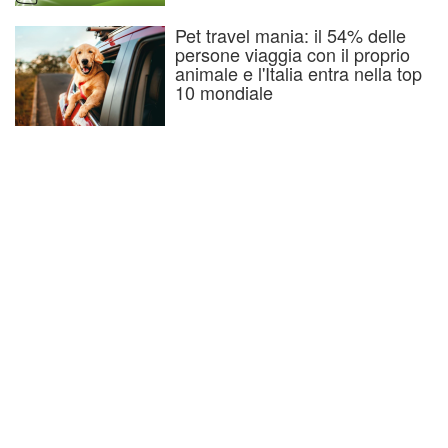
Pet travel mania: il 54% delle
persone viaggia con il proprio
animale e l'Italia entra nella top
10 mondiale