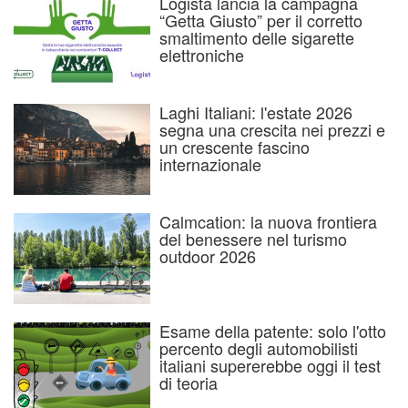
Logista lancia la campagna
“Getta Giusto” per il corretto
smaltimento delle sigarette
elettroniche
Laghi Italiani: l'estate 2026
segna una crescita nei prezzi e
un crescente fascino
internazionale
Calmcation: la nuova frontiera
del benessere nel turismo
outdoor 2026
Esame della patente: solo l'otto
percento degli automobilisti
italiani supererebbe oggi il test
di teoria