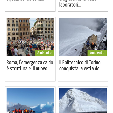
laboratori...
Ambiente
Ambiente
Roma, l'emergenza caldo
Il Politecnico di Torino
è strutturale: il nuovo...
conquista la vetta del...