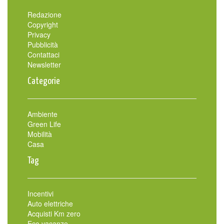
Redazione
Copyright
Privacy
Pubblicità
Contattaci
Newsletter
Categorie
Ambiente
Green Life
Mobilità
Casa
Tag
Incentivi
Auto elettriche
Acquisti Km zero
Eco vacanze