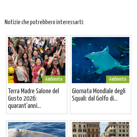
Notizie che potrebbero interessarti:
Ambiente
Ambiente
Terra Madre Salone del
Giornata Mondiale degli
Gusto 2026:
Squali: dal Golfo di...
quarant’anni...