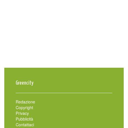
Greencity
Redazione
Copyright
Privacy
Pubblicità
Contattaci