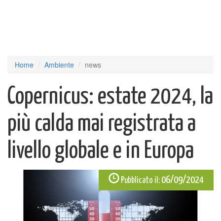
Home
Ambiente
news
Copernicus: estate 2024, la
più calda mai registrata a
livello globale e in Europa
06/09/2024
Pubblicato il: