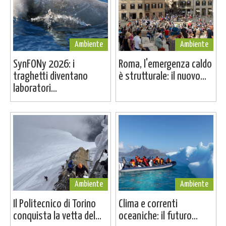
Ambiente
Ambiente
SynFONy 2026: i
Roma, l'emergenza caldo
traghetti diventano
è strutturale: il nuovo...
laboratori...
Ambiente
Ambiente
Il Politecnico di Torino
Clima e correnti
conquista la vetta del...
oceaniche: il futuro...