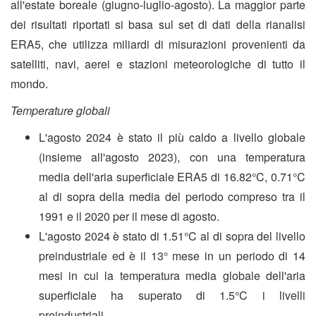
all'estate boreale (giugno-luglio-agosto). La maggior parte
dei risultati riportati si basa sul set di dati della rianalisi
ERA5, che utilizza miliardi di misurazioni provenienti da
satelliti, navi, aerei e stazioni meteorologiche di tutto il
mondo.
Temperature globali
L'agosto 2024 è stato il più caldo a livello globale
(insieme all'agosto 2023), con una temperatura
media dell'aria superficiale ERA5 di 16.82°C, 0.71°C
al di sopra della media del periodo compreso tra il
1991 e il 2020 per il mese di agosto.
L'agosto 2024 è stato di 1.51°C al di sopra del livello
preindustriale ed è il 13° mese in un periodo di 14
mesi in cui la temperatura media globale dell'aria
superficiale ha superato di 1.5°C i livelli
preindustriali.