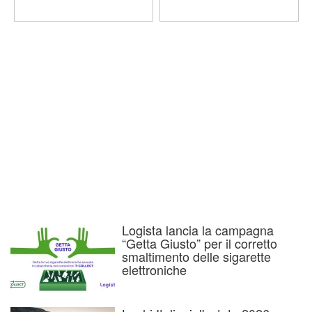
Logista lancia la campagna
“Getta Giusto” per il corretto
smaltimento delle sigarette
elettroniche