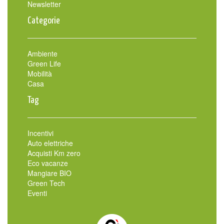
Newsletter
Categorie
Ambiente
Green Life
Mobilità
Casa
Tag
Incentivi
Auto elettriche
Acquisti Km zero
Eco vacanze
Mangiare BIO
Green Tech
Eventi