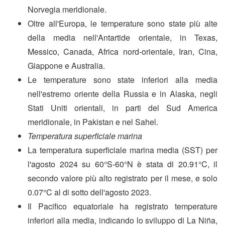
Norvegia meridionale.
Oltre all'Europa, le temperature sono state più alte
della media nell'Antartide orientale, in Texas,
Messico, Canada, Africa nord-orientale, Iran, Cina,
Giappone e Australia.
Le temperature sono state inferiori alla media
nell'estremo oriente della Russia e in Alaska, negli
Stati Uniti orientali, in parti del Sud America
meridionale, in Pakistan e nel Sahel.
Temperatura superficiale marina
La temperatura superficiale marina media (SST) per
l'agosto 2024 su 60°S-60°N è stata di 20.91°C, il
secondo valore più alto registrato per il mese, e solo
0.07°C al di sotto dell'agosto 2023.
Il Pacifico equatoriale ha registrato temperature
inferiori alla media, indicando lo sviluppo di La Niña,