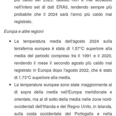
nell'intero set di dati ERA5, rendendo sempre più
probabile che il 2024 sarà l'anno più caldo mai
registrato.
Europa e altre regioni
La temperatura media dell'agosto 2024 sulla
terraferma europea è stata di 1.57°C superiore alla
media del periodo compreso tra il 1991 e il 2020,
rendendo il mese il secondo agosto più caldo mai
registrato in Europa dopo l'agosto 2022, che è stato
di 1.73°C superiore alla media.
Le temperature europee sono state maggiormente al
di sopra della media nell'Europa meridionale e
orientale, ma al di sotto della media nelle zone nord-
occidentali dell'Irlanda e del Regno Unito, in Islanda,
sulla costa occidentale del Portogallo e nella