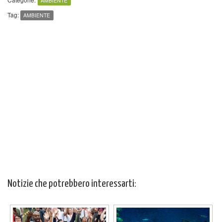
AMBIENTE
Tag:
AMBIENTE
Notizie che potrebbero interessarti: