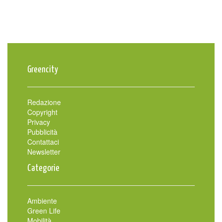
Greencity
Redazione
Copyright
Privacy
Pubblicità
Contattaci
Newsletter
Categorie
Ambiente
Green Life
Mobilità