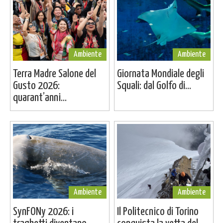
Ambiente
Ambiente
Terra Madre Salone del
Giornata Mondiale degli
Gusto 2026:
Squali: dal Golfo di...
quarant’anni...
Ambiente
Ambiente
SynFONy 2026: i
Il Politecnico di Torino