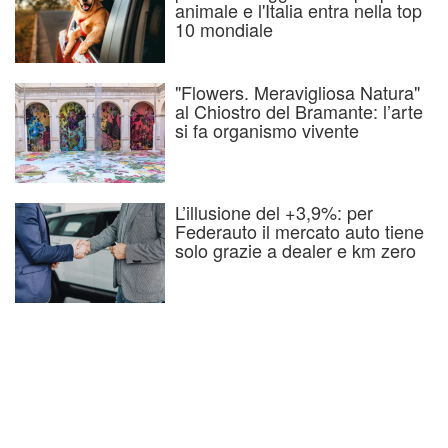
animale e l'Italia entra nella top
10 mondiale
"Flowers. Meravigliosa Natura"
al Chiostro del Bramante: l’arte
si fa organismo vivente
L’illusione del +3,9%: per
Federauto il mercato auto tiene
solo grazie a dealer e km zero