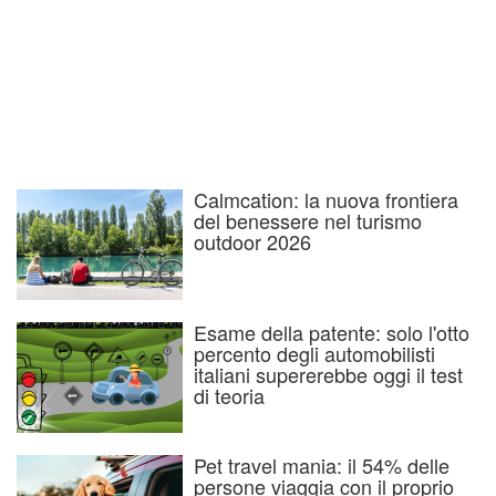
Calmcation: la nuova frontiera
del benessere nel turismo
outdoor 2026
Esame della patente: solo l'otto
percento degli automobilisti
italiani supererebbe oggi il test
di teoria
Pet travel mania: il 54% delle
persone viaggia con il proprio