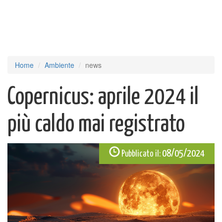
Home
Ambiente
news
Copernicus: aprile 2024 il
più caldo mai registrato
08/05/2024
Pubblicato il: