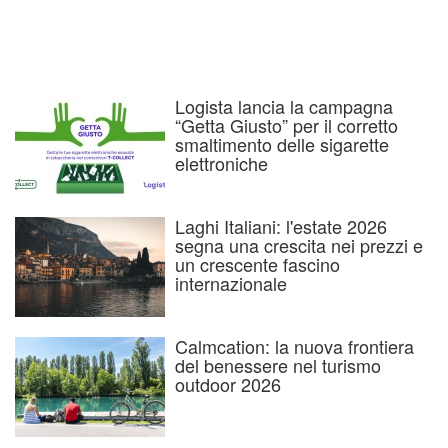
Logista lancia la campagna
“Getta Giusto” per il corretto
smaltimento delle sigarette
elettroniche
Laghi Italiani: l'estate 2026
segna una crescita nei prezzi e
un crescente fascino
internazionale
Calmcation: la nuova frontiera
del benessere nel turismo
outdoor 2026