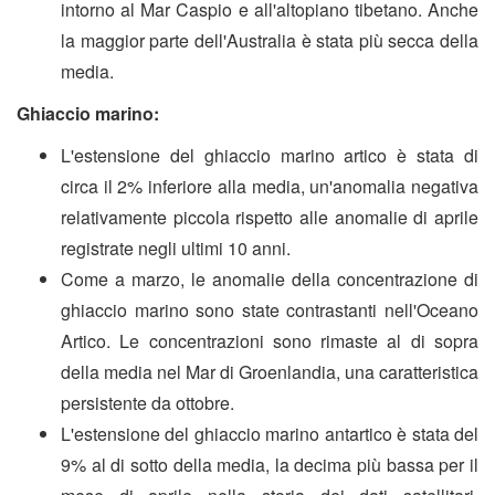
intorno al Mar Caspio e all'altopiano tibetano. Anche
la maggior parte dell'Australia è stata più secca della
media.
Ghiaccio marino:
L'estensione del ghiaccio marino artico è stata di
circa il 2% inferiore alla media, un'anomalia negativa
relativamente piccola rispetto alle anomalie di aprile
registrate negli ultimi 10 anni.
Come a marzo, le anomalie della concentrazione di
ghiaccio marino sono state contrastanti nell'Oceano
Artico. Le concentrazioni sono rimaste al di sopra
della media nel Mar di Groenlandia, una caratteristica
persistente da ottobre.
L'estensione del ghiaccio marino antartico è stata del
9% al di sotto della media, la decima più bassa per il