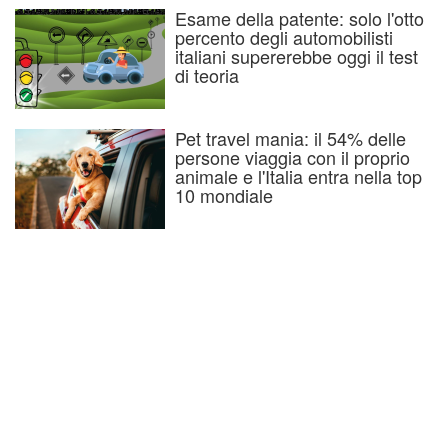
Esame della patente: solo l'otto
percento degli automobilisti
italiani supererebbe oggi il test
di teoria
Pet travel mania: il 54% delle
persone viaggia con il proprio
animale e l'Italia entra nella top
10 mondiale