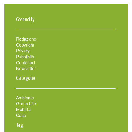
Greencity
Redazione
Copyright
Privacy
Pubblicità
Contattaci
Newsletter
Categorie
Ambiente
Green Life
Mobilità
Casa
Tag