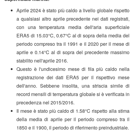
Aprile 2024 è stato più caldo a livello globale rispetto
a qualsiasi altro aprile precedente nei dati registrati,
con una temperatura media dell'aria superficiale
ERA5 di 15.03°C, 0.67°C al di sopra della media del
periodo compreso tra il 1991 e il 2020 per il mese di
aprile e 0.14°C al di sopra del precedente massimo
stabilito nell'aprile 2016.
Questo è l'undicesimo mese di fila più caldo nella
registrazione dei dati ERA5 per il rispettivo mese
dell'anno. Sebbene insolita, una striscia simile di
record mensili di temperatura globale si è verificata in
precedenza nel 2015/2016.
Il mese è stato più caldo di 1.58°C rispetto alla stima
della media di aprile per il periodo compreso tra il
1850 e il 1900, il periodo di riferimento preindustriale.