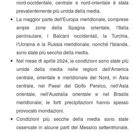
nord-occidentale, centrale e nord-orientale è stata
prevalentemente più umida della media.
La maggior parte dell'Europa meridionale, comprese
ampie zone della Spagna orientale, l'Italia
peninsulare, i Balcani occidentali, la Turchia,
l'Ucraina e la Russia meridionale, nonché l'Islanda,
sono state più secche della media.
Nel mese di aprile 2024, le condizioni sono state più
umide della media nelle regioni dell'America
centrale, orientale e meridionale del Nord, in Asia
centrale, nei Paesi del Golfo Persico, nell'Asia
orientale, nell'Australia orientale e nel Brasile
meridionale; le forti precipitazioni hanno spesso
provocato inondazioni.
Condizioni più secche della media sono state
osservate in alcune parti del Messico settentrionale,