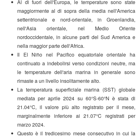
Al di fuori dell'Europa, le temperature sono state
maggiormente al di sopra della media nell'America
settentrionale e nord-orientale, in Groenlandia,
nell'Asia orientale, nel Medio Oriente
nordoccidentale, in alcune parti del Sud America e
nella maggior parte dell'Africa.
Il El Niño nel Pacifico equatoriale orientale ha
continuato a indebolirsi verso condizioni neutre, ma
le temperature dell'aria marina in generale sono
rimaste a un livello insolitamente alto.
La temperatura superficiale marina (SST) globale
mediata per aprile 2024 su 60°S-60°N è stata di
21.04°C, il valore più alto registrato per il mese,
marginalmente inferiore ai 21.07°C registrati per
marzo 2024.
Questo è il tredicesimo mese consecutivo in cui la