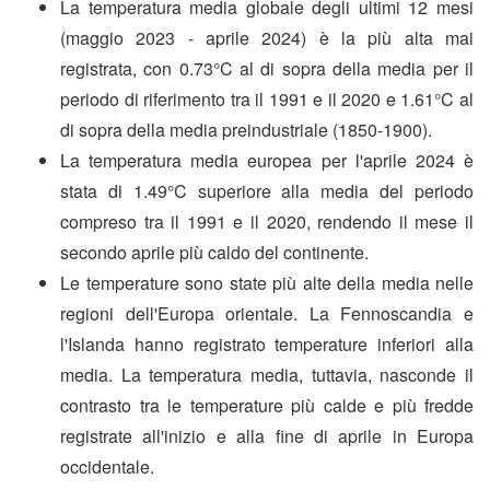
La temperatura media globale degli ultimi 12 mesi
(maggio 2023 - aprile 2024) è la più alta mai
registrata, con 0.73°C al di sopra della media per il
periodo di riferimento tra il 1991 e il 2020 e 1.61°C al
di sopra della media preindustriale (1850-1900).
La temperatura media europea per l'aprile 2024 è
stata di 1.49°C superiore alla media del periodo
compreso tra il 1991 e il 2020, rendendo il mese il
secondo aprile più caldo del continente.
Le temperature sono state più alte della media nelle
regioni dell'Europa orientale. La Fennoscandia e
l'Islanda hanno registrato temperature inferiori alla
media. La temperatura media, tuttavia, nasconde il
contrasto tra le temperature più calde e più fredde
registrate all'inizio e alla fine di aprile in Europa
occidentale.