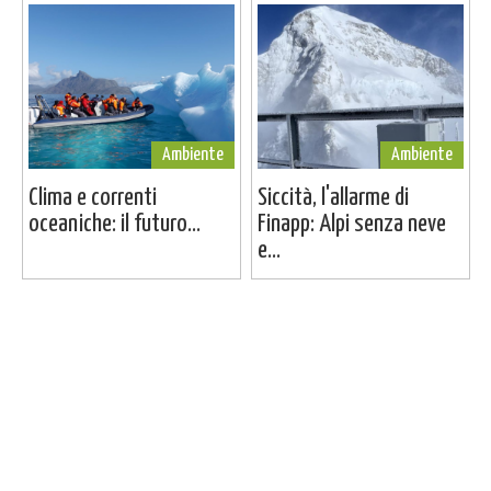
Ambiente
Ambiente
Clima e correnti
Siccità, l'allarme di
oceaniche: il futuro...
Finapp: Alpi senza neve
e...