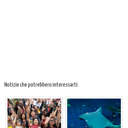
Notizie che potrebbero interessarti: