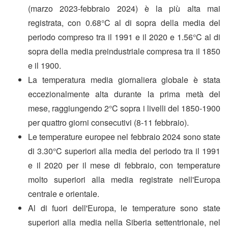
(marzo 2023-febbraio 2024) è la più alta mai
registrata, con 0.68°C al di sopra della media del
periodo compreso tra il 1991 e il 2020 e 1.56°C al di
sopra della media preindustriale compresa tra il 1850
e il 1900.
La temperatura media giornaliera globale è stata
eccezionalmente alta durante la prima metà del
mese, raggiungendo 2°C sopra i livelli del 1850-1900
per quattro giorni consecutivi (8-11 febbraio).
Le temperature europee nel febbraio 2024 sono state
di 3.30°C superiori alla media del periodo tra il 1991
e il 2020 per il mese di febbraio, con temperature
molto superiori alla media registrate nell'Europa
centrale e orientale.
Al di fuori dell'Europa, le temperature sono state
superiori alla media nella Siberia settentrionale, nel