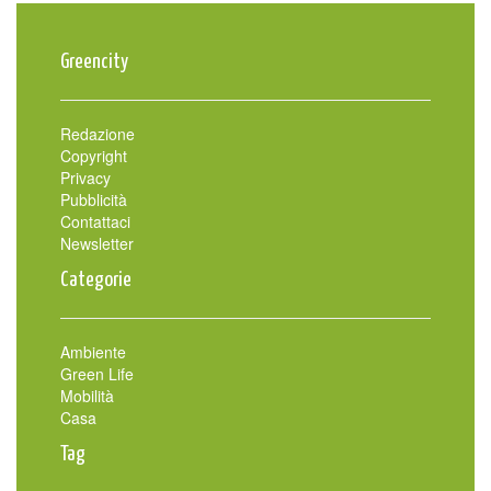
Greencity
Redazione
Copyright
Privacy
Pubblicità
Contattaci
Newsletter
Categorie
Ambiente
Green Life
Mobilità
Casa
Tag