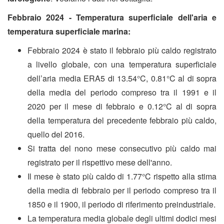
Febbraio 2024 - Temperatura superficiale dell'aria e
temperatura superficiale marina:
Febbraio 2024 è stato il febbraio più caldo registrato
a livello globale, con una temperatura superficiale
dell’aria media ERA5 di 13.54°C, 0.81°C al di sopra
della media del periodo compreso tra il 1991 e il
2020 per il mese di febbraio e 0.12°C al di sopra
della temperatura del precedente febbraio più caldo,
quello del 2016.
Si tratta del nono mese consecutivo più caldo mai
registrato per il rispettivo mese dell'anno.
Il mese è stato più caldo di 1.77°C rispetto alla stima
della media di febbraio per il periodo compreso tra il
1850 e il 1900, il periodo di riferimento preindustriale.
La temperatura media globale degli ultimi dodici mesi