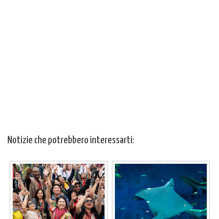
Notizie che potrebbero interessarti: