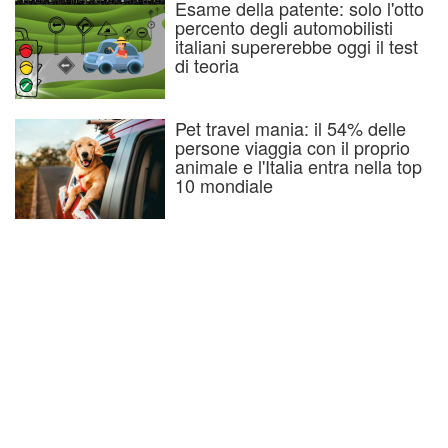
Esame della patente: solo l'otto
percento degli automobilisti
italiani supererebbe oggi il test
di teoria
Pet travel mania: il 54% delle
persone viaggia con il proprio
animale e l'Italia entra nella top
10 mondiale