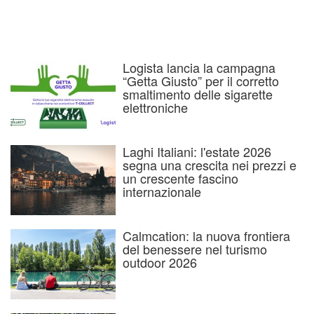
Logista lancia la campagna
“Getta Giusto” per il corretto
smaltimento delle sigarette
elettroniche
Laghi Italiani: l'estate 2026
segna una crescita nei prezzi e
un crescente fascino
internazionale
Calmcation: la nuova frontiera
del benessere nel turismo
outdoor 2026