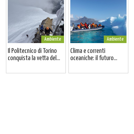
Ambiente
Ambiente
Il Politecnico di Torino
Clima e correnti
conquista la vetta del...
oceaniche: il futuro...