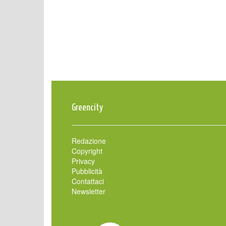
Greencity
Redazione
Copyright
Privacy
Pubblicità
Contattaci
Newsletter