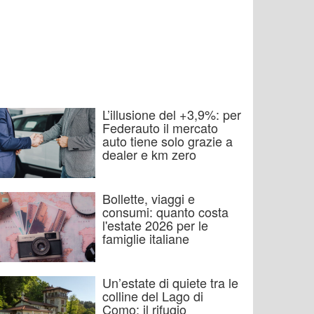
L’illusione del +3,9%: per
Federauto il mercato
auto tiene solo grazie a
dealer e km zero
Bollette, viaggi e
consumi: quanto costa
l'estate 2026 per le
famiglie italiane
Un’estate di quiete tra le
colline del Lago di
Como: il rifugio