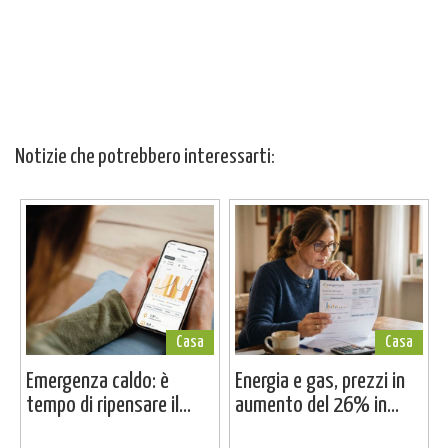
Notizie che potrebbero interessarti:
Casa
Casa
Emergenza caldo: è
Energia e gas, prezzi in
tempo di ripensare il...
aumento del 26% in...