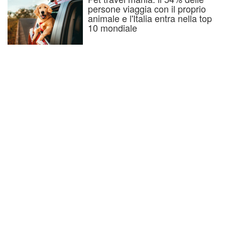
persone viaggia con il proprio
animale e l'Italia entra nella top
10 mondiale