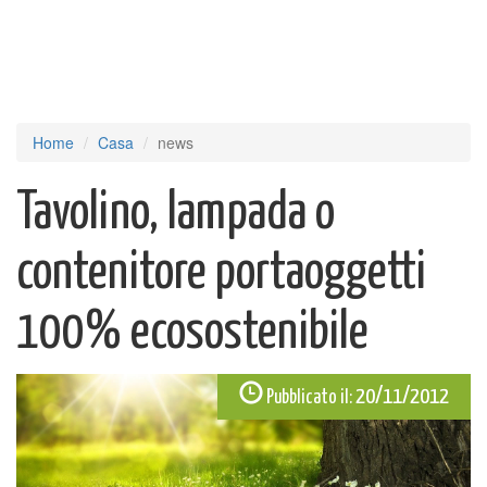
Home
Casa
news
Tavolino, lampada o
contenitore portaoggetti
100% ecosostenibile
20/11/2012
Pubblicato il: