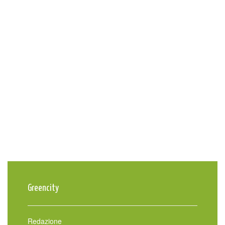
Greencity
Redazione