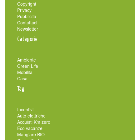
Copyright
Privacy
Pubblicità
Contattaci
Newsletter
Categorie
Ambiente
Green Life
Mobilità
Casa
Tag
Incentivi
Auto elettriche
Acquisti Km zero
Eco vacanze
Mangiare BIO