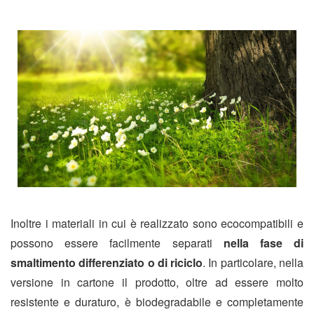
Inoltre i materiali in cui è realizzato sono ecocompatibili e
possono essere facilmente separati
nella fase di
smaltimento differenziato o di riciclo
. In particolare, nella
versione in cartone il prodotto, oltre ad essere molto
resistente e duraturo, è biodegradabile e completamente