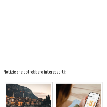
Notizie che potrebbero interessarti: