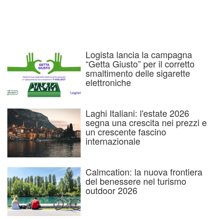
Logista lancia la campagna
“Getta Giusto” per il corretto
smaltimento delle sigarette
elettroniche
Laghi Italiani: l'estate 2026
segna una crescita nei prezzi e
un crescente fascino
internazionale
Calmcation: la nuova frontiera
del benessere nel turismo
outdoor 2026