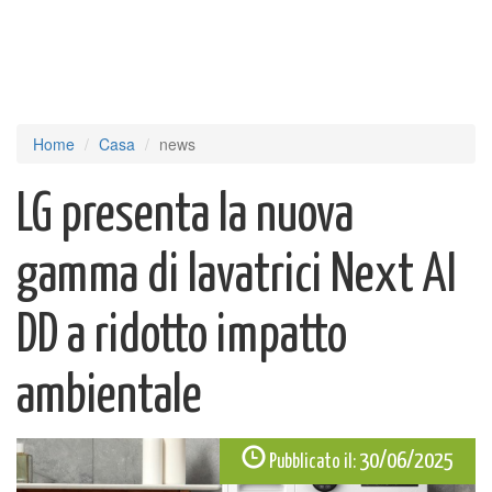
Home
Casa
news
LG presenta la nuova
gamma di lavatrici Next AI
DD a ridotto impatto
ambientale
30/06/2025
Pubblicato il: