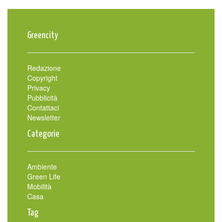
Greencity
Redazione
Copyright
Privacy
Pubblicità
Contattaci
Newsletter
Categorie
Ambiente
Green Life
Mobilità
Casa
Tag