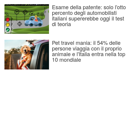
Esame della patente: solo l'otto
percento degli automobilisti
italiani supererebbe oggi il test
di teoria
Pet travel mania: il 54% delle
persone viaggia con il proprio
animale e l'Italia entra nella top
10 mondiale