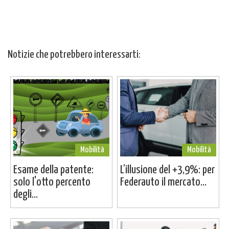
Notizie che potrebbero interessarti:
Mobilità
Mobilità
Esame della patente:
L’illusione del +3,9%: per
solo l'otto percento
Federauto il mercato...
degli...