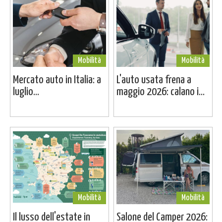
Mobilità
Mobilità
Mercato auto in Italia: a
L'auto usata frena a
luglio...
maggio 2026: calano i...
Mobilità
Mobilità
Il lusso dell'estate in
Salone del Camper 2026: