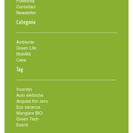
Pubblicità
Contattaci
Newsletter
Categorie
Ambiente
Green Life
Mobilità
Casa
Tag
Incentivi
Auto elettriche
Acquisti Km zero
Eco vacanze
Mangiare BIO
Green Tech
Eventi