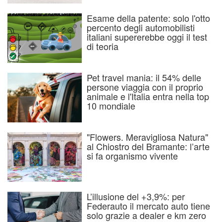
Esame della patente: solo l'otto
percento degli automobilisti
italiani supererebbe oggi il test
di teoria
Pet travel mania: il 54% delle
persone viaggia con il proprio
animale e l'Italia entra nella top
10 mondiale
"Flowers. Meravigliosa Natura"
al Chiostro del Bramante: l’arte
si fa organismo vivente
L’illusione del +3,9%: per
Federauto il mercato auto tiene
solo grazie a dealer e km zero