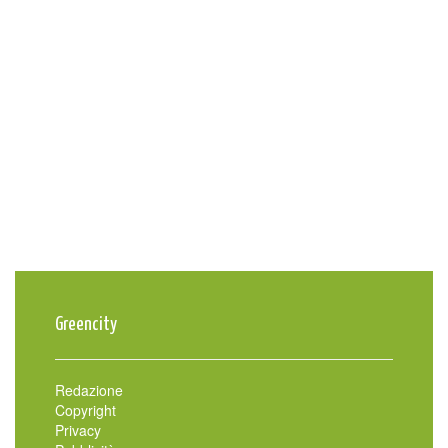
Greencity
Redazione
Copyright
Privacy