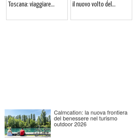
Toscana: viaggiare...
il nuovo volto del...
Calmcation: la nuova frontiera
del benessere nel turismo
outdoor 2026