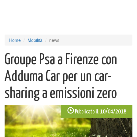
Home
Mobilità
news
Groupe Psa a Firenze con
Adduma Car per un car-
sharing a emissioni zero
10/04/2018
Pubblicato il: