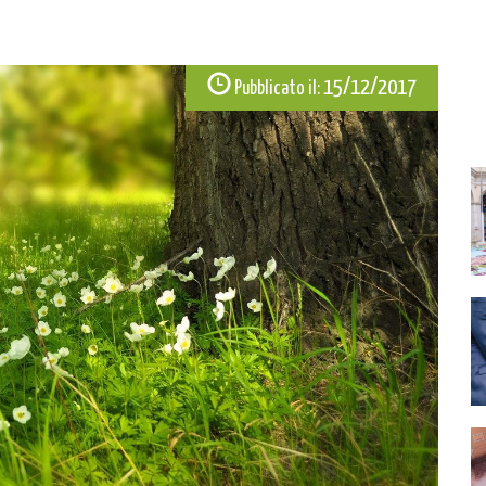
15/12/2017
Pubblicato il: