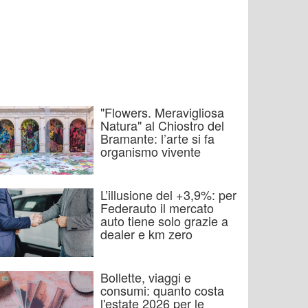
"Flowers. Meravigliosa
Natura" al Chiostro del
Bramante: l’arte si fa
organismo vivente
L’illusione del +3,9%: per
Federauto il mercato
auto tiene solo grazie a
dealer e km zero
Bollette, viaggi e
consumi: quanto costa
l'estate 2026 per le