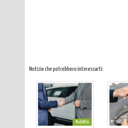
Notizie che potrebbero interessarti:
Mobilità