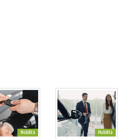
Mobilità
Mobilità