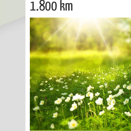
1.800 km