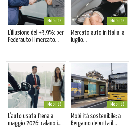
Mobilità
Mobilità
L’illusione del +3,9%: per
Mercato auto in Italia: a
Federauto il mercato...
luglio...
Mobilità
Mobilità
L'auto usata frena a
Mobilità sostenibile: a
maggio 2026: calano i...
Bergamo debutta il...