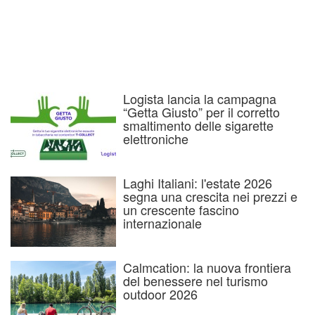
Logista lancia la campagna
“Getta Giusto” per il corretto
smaltimento delle sigarette
elettroniche
Laghi Italiani: l'estate 2026
segna una crescita nei prezzi e
un crescente fascino
internazionale
Calmcation: la nuova frontiera
del benessere nel turismo
outdoor 2026