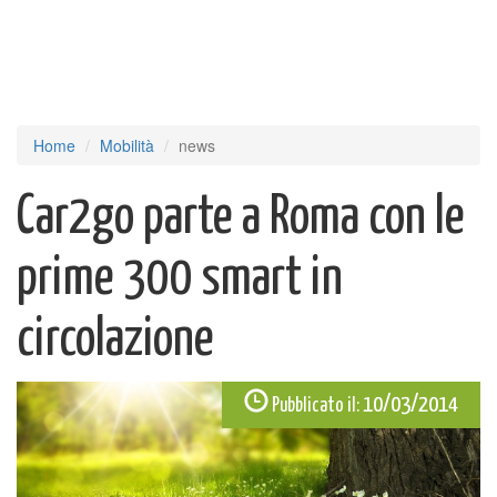
Home
Mobilità
news
Car2go parte a Roma con le
prime 300 smart in
circolazione
10/03/2014
Pubblicato il: