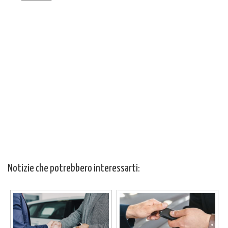
Notizie che potrebbero interessarti: