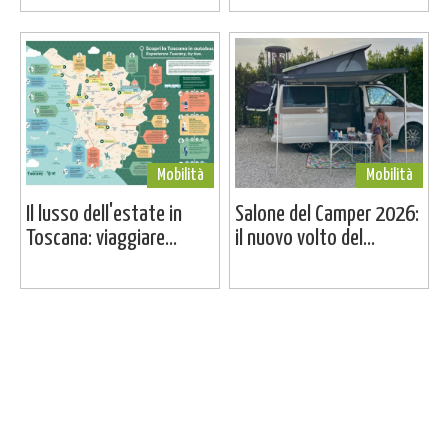
Mobilità
Mobilità
Il lusso dell'estate in
Salone del Camper 2026:
Toscana: viaggiare...
il nuovo volto del...