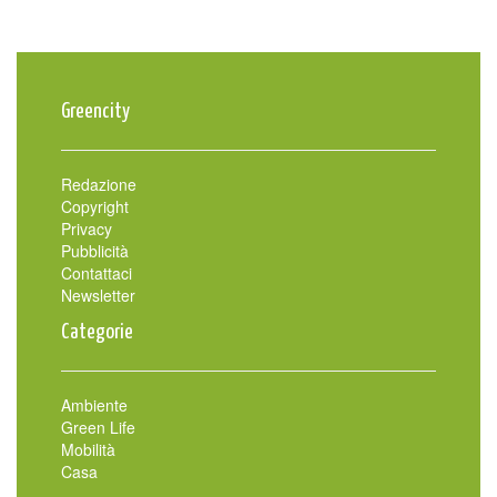
Greencity
Redazione
Copyright
Privacy
Pubblicità
Contattaci
Newsletter
Categorie
Ambiente
Green Life
Mobilità
Casa