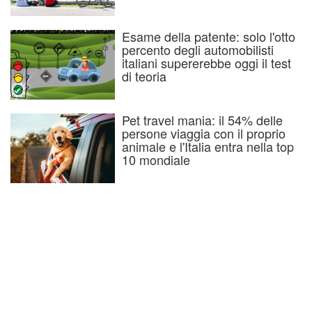
Esame della patente: solo l'otto
percento degli automobilisti
italiani supererebbe oggi il test
di teoria
Pet travel mania: il 54% delle
persone viaggia con il proprio
animale e l'Italia entra nella top
10 mondiale