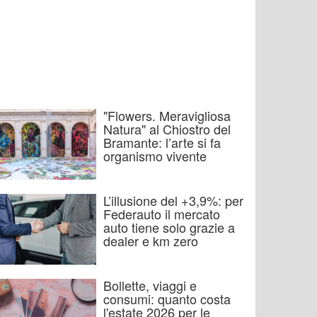
"Flowers. Meravigliosa
Natura" al Chiostro del
Bramante: l’arte si fa
organismo vivente
L’illusione del +3,9%: per
Federauto il mercato
auto tiene solo grazie a
dealer e km zero
Bollette, viaggi e
consumi: quanto costa
l'estate 2026 per le