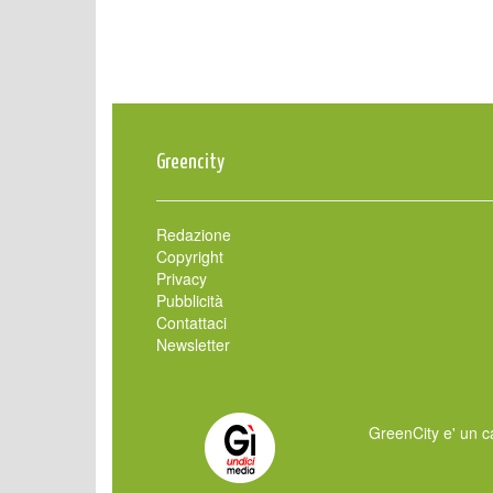
Greencity
Redazione
Copyright
Privacy
Pubblicità
Contattaci
Newsletter
GreenCity e' un ca