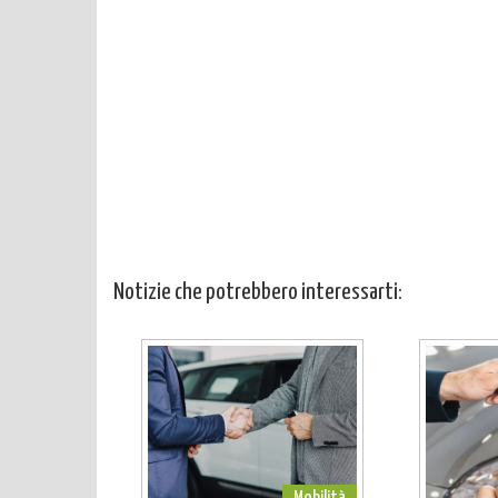
Notizie che potrebbero interessarti: