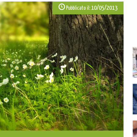
10/05/2013
Pubblicato il: