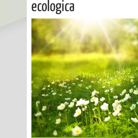
ecologica