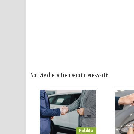
Notizie che potrebbero interessarti:
Mobilità