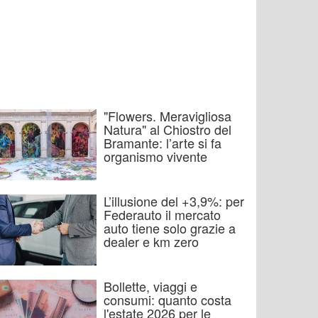
"Flowers. Meravigliosa
Natura" al Chiostro del
Bramante: l’arte si fa
organismo vivente
L’illusione del +3,9%: per
Federauto il mercato
auto tiene solo grazie a
dealer e km zero
Bollette, viaggi e
consumi: quanto costa
l'estate 2026 per le