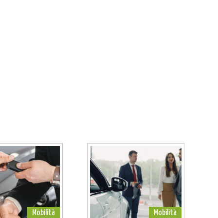
Mobilità
Mobilità