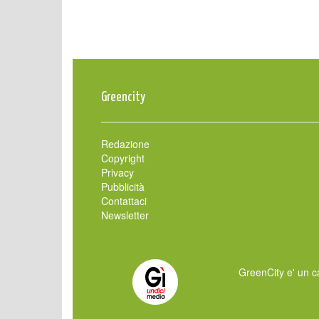
Greencity
Redazione
Copyright
Privacy
Pubblicità
Contattaci
Newsletter
GreenCity e' un ca