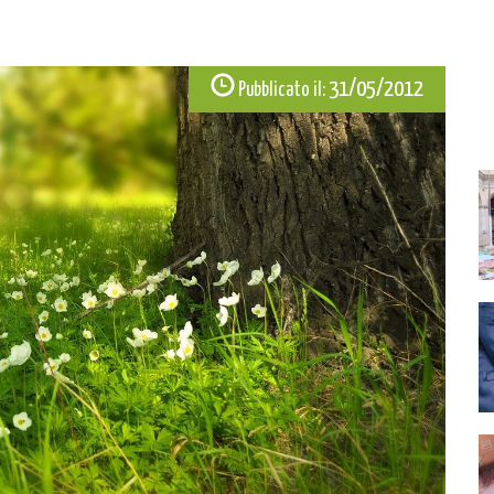
31/05/2012
Pubblicato il: