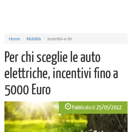
Home
Mobilità
incentivi-e-fin
Per chi sceglie le auto
elettriche, incentivi fino a
5000 Euro
25/05/2012
Pubblicato il: