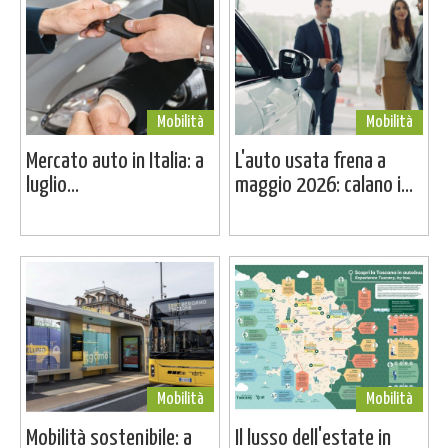
Mobilità
Mobilità
Mercato auto in Italia: a
L'auto usata frena a
luglio...
maggio 2026: calano i...
Mobilità
Mobilità
Mobilità sostenibile: a
Il lusso dell'estate in