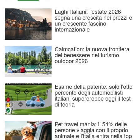
Laghi Italiani: l'estate 2026
segna una crescita nei prezzi e
un crescente fascino
internazionale
Calmcation: la nuova frontiera
del benessere nel turismo
outdoor 2026
Esame della patente: solo l'otto
percento degli automobilisti
italiani supererebbe oggi il test
di teoria
Pet travel mania: il 54% delle
persone viaggia con il proprio
animale e l'Italia entra nella top