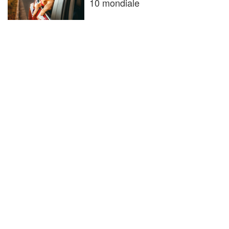
10 mondiale