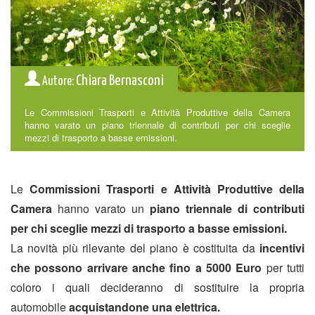
Chiara Bernasconi
Autore:
Le Commissioni Trasporti e Attività Produttive della Camera
hanno varato un piano triennale di contributi per chi sceglie
mezzi di trasporto a basse emissioni.
Le
Commissioni Trasporti e Attività Produttive della
Camera
hanno varato un
piano triennale di contributi
per chi sceglie mezzi di trasporto a basse emissioni.
La novità più rilevante del piano è costituita da
incentivi
che possono arrivare anche fino a 5000 Euro
per tutti
coloro i quali decideranno di sostituire la propria
automobile
acquistandone una elettrica.