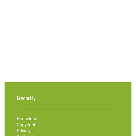
Greencity
Redazione
Copyright
Privacy