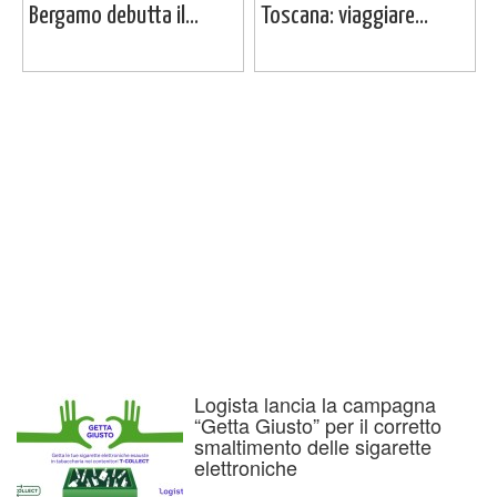
Bergamo debutta il...
Toscana: viaggiare...
Logista lancia la campagna
“Getta Giusto” per il corretto
smaltimento delle sigarette
elettroniche