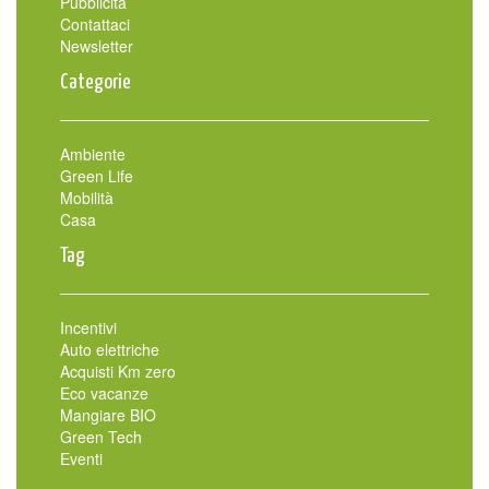
Pubblicità
Contattaci
Newsletter
Categorie
Ambiente
Green Life
Mobilità
Casa
Tag
Incentivi
Auto elettriche
Acquisti Km zero
Eco vacanze
Mangiare BIO
Green Tech
Eventi