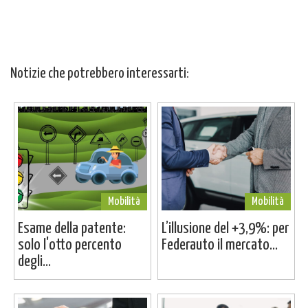
Notizie che potrebbero interessarti:
Mobilità
Mobilità
Esame della patente:
L’illusione del +3,9%: per
solo l'otto percento
Federauto il mercato...
degli...