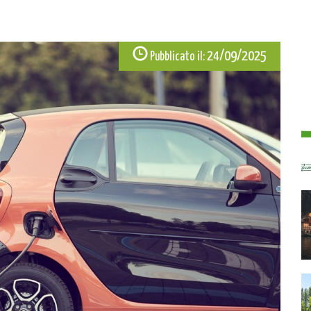
24/09/2025
Pubblicato il: