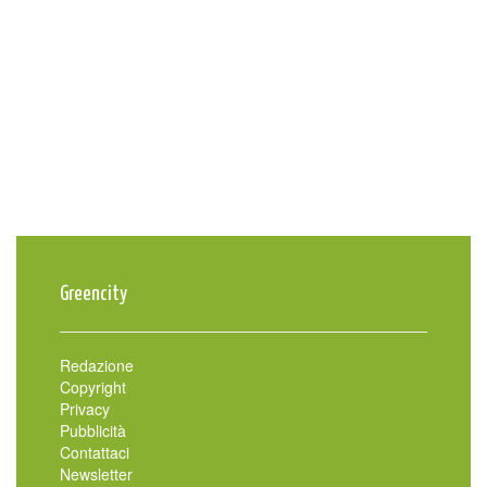
Greencity
Redazione
Copyright
Privacy
Pubblicità
Contattaci
Newsletter