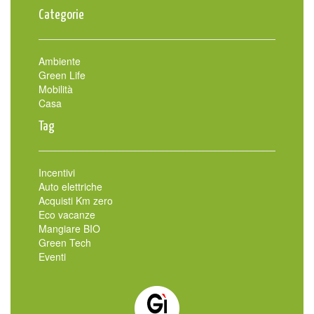
Categorie
Ambiente
Green Life
Mobilità
Casa
Tag
Incentivi
Auto elettriche
Acquisti Km zero
Eco vacanze
Mangiare BIO
Green Tech
Eventi