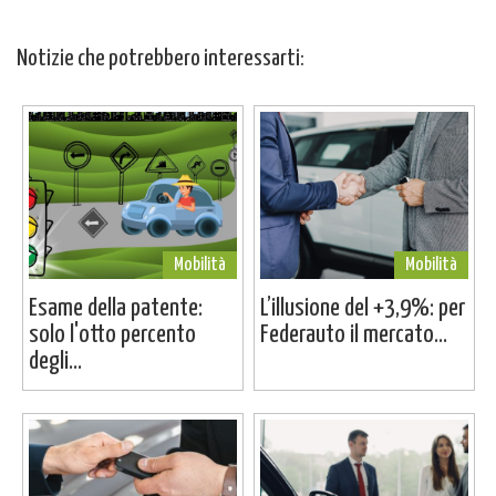
Notizie che potrebbero interessarti:
Mobilità
Mobilità
Esame della patente:
L’illusione del +3,9%: per
solo l'otto percento
Federauto il mercato...
degli...