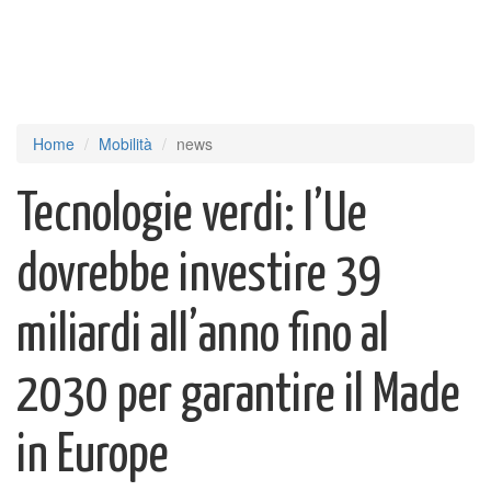
Home
Mobilità
news
Tecnologie verdi: l’Ue
dovrebbe investire 39
miliardi all’anno fino al
2030 per garantire il Made
in Europe