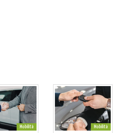
Mobilità
Mobilità