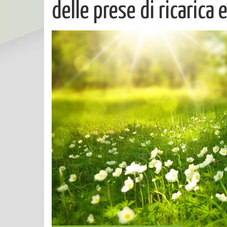
delle prese di ricarica e