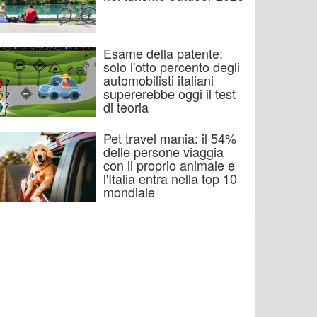
Esame della patente:
solo l'otto percento degli
automobilisti italiani
supererebbe oggi il test
di teoria
Pet travel mania: il 54%
delle persone viaggia
con il proprio animale e
l'Italia entra nella top 10
mondiale