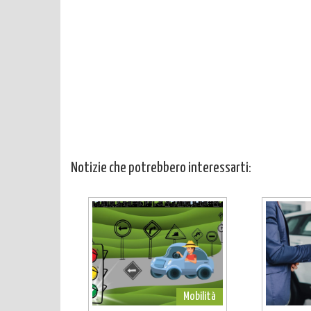
Notizie che potrebbero interessarti:
Mobilità