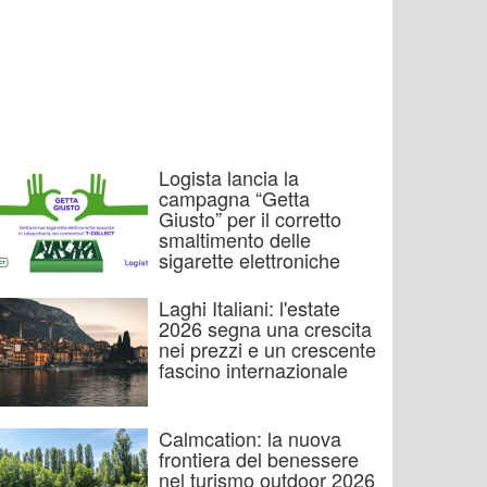
Logista lancia la
campagna “Getta
Giusto” per il corretto
smaltimento delle
sigarette elettroniche
Laghi Italiani: l'estate
2026 segna una crescita
nei prezzi e un crescente
fascino internazionale
Calmcation: la nuova
frontiera del benessere
nel turismo outdoor 2026