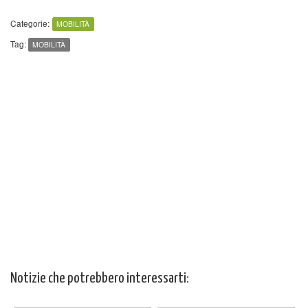
Categorie:
MOBILITÀ
Tag:
MOBILITÀ
Notizie che potrebbero interessarti: