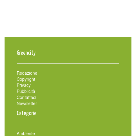
Greencity
Redazione
Copyright
Privacy
Pubblicità
Contattaci
Newsletter
Categorie
Ambiente