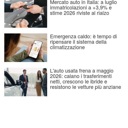
Mercato auto in Italia: a luglio
immatricolazioni a +3,9% e
stime 2026 riviste al rialzo
Emergenza caldo: è tempo di
ripensare il sistema della
climatizzazione
L'auto usata frena a maggio
2026: calano i trasferimenti
netti, crescono le ibride e
resistono le vetture più anziane