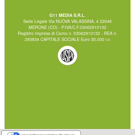
G11 MEDIA S.R.L.
Sede Legale Via NUOVA VALASSINA, 4 22046
MERONE (CO) - P.IVA/C.F.03062910132
Registro imprese di Como n. 03062910132 - REA n.
293834 CAPITALE SOCIALE Euro 30.000 i.v.