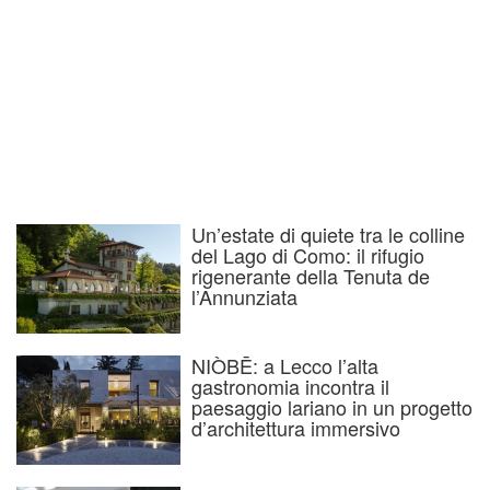
Un’estate di quiete tra le colline
del Lago di Como: il rifugio
rigenerante della Tenuta de
l’Annunziata
NIÒBĒ: a Lecco l’alta
gastronomia incontra il
paesaggio lariano in un progetto
d’architettura immersivo