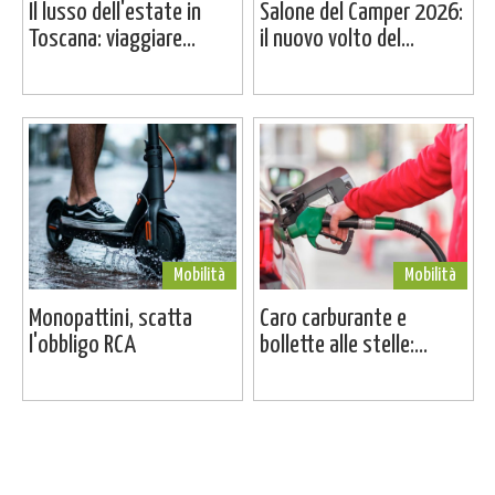
Il lusso dell'estate in
Salone del Camper 2026:
Toscana: viaggiare...
il nuovo volto del...
Mobilità
Mobilità
Monopattini, scatta
Caro carburante e
l'obbligo RCA
bollette alle stelle:...