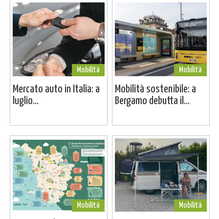
Mobilità
Mobilità
Mercato auto in Italia: a
Mobilità sostenibile: a
luglio...
Bergamo debutta il...
Mobilità
Mobilità