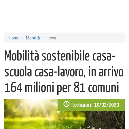
Home
Mobilità
news
Mobilità sostenibile casa-
scuola casa-lavoro, in arrivo
164 milioni per 81 comuni
19/02/2020
Pubblicato il: