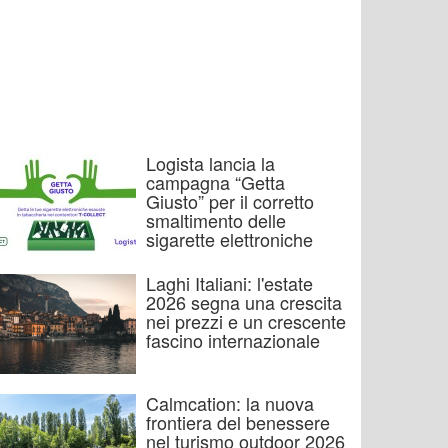
Logista lancia la
campagna “Getta
Giusto” per il corretto
smaltimento delle
sigarette elettroniche
Laghi Italiani: l'estate
2026 segna una crescita
nei prezzi e un crescente
fascino internazionale
Calmcation: la nuova
frontiera del benessere
nel turismo outdoor 2026