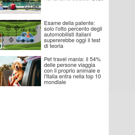
Esame della patente:
solo l'otto percento degli
automobilisti italiani
supererebbe oggi il test
di teoria
Pet travel mania: il 54%
delle persone viaggia
con il proprio animale e
l'Italia entra nella top 10
mondiale