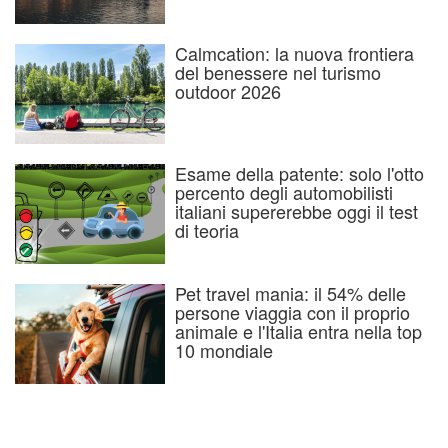
Calmcation: la nuova frontiera
del benessere nel turismo
outdoor 2026
Esame della patente: solo l'otto
percento degli automobilisti
italiani supererebbe oggi il test
di teoria
Pet travel mania: il 54% delle
persone viaggia con il proprio
animale e l'Italia entra nella top
10 mondiale