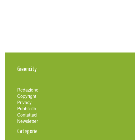
Greencity
Redazione
Copyright
Privacy
Pubblicità
Contattaci
Newsletter
Categorie