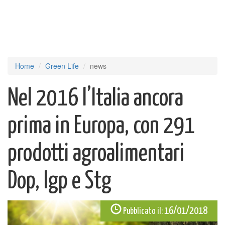
Home
Green Life
news
Nel 2016 l’Italia ancora
prima in Europa, con 291
prodotti agroalimentari
Dop, Igp e Stg
16/01/2018
Pubblicato il: