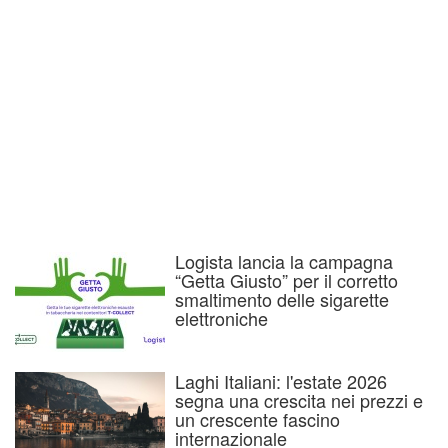
Logista lancia la campagna
“Getta Giusto” per il corretto
smaltimento delle sigarette
elettroniche
Laghi Italiani: l'estate 2026
segna una crescita nei prezzi e
un crescente fascino
internazionale