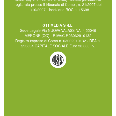
registrata presso il tribunale di Como , n. 21/2007 del
11/10/2007 - Iscrizione ROC n. 15698
G11 MEDIA S.R.L.
Sede Legale Via NUOVA VALASSINA, 4 22046
MERONE (CO) - P.IVA/C.F.03062910132
Registro imprese di Como n. 03062910132 - REA n.
293834 CAPITALE SOCIALE Euro 30.000 i.v.