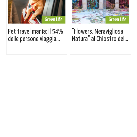
Green Life
Green Life
Pet travel mania: il 54%
"Flowers. Meravigliosa
delle persone viaggia...
Natura" al Chiostro del...