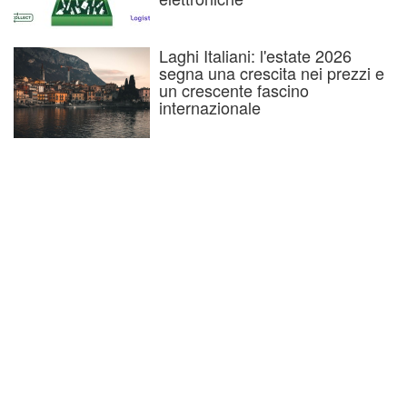
Laghi Italiani: l'estate 2026
segna una crescita nei prezzi e
un crescente fascino
internazionale