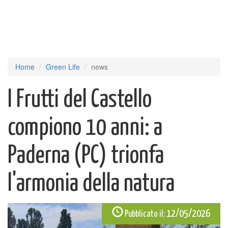
Home
Green Life
news
I Frutti del Castello
compiono 10 anni: a
Paderna (PC) trionfa
l'armonia della natura
12/05/2026
Pubblicato il: