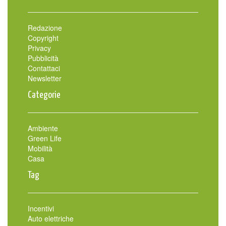
Redazione
Copyright
Privacy
Pubblicità
Contattaci
Newsletter
Categorie
Ambiente
Green Life
Mobilità
Casa
Tag
Incentivi
Auto elettriche