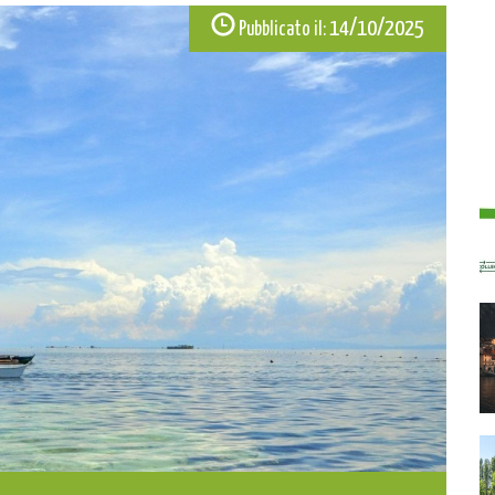
14/10/2025
Pubblicato il: