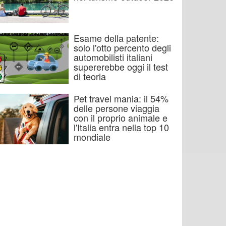
Esame della patente:
solo l'otto percento degli
automobilisti italiani
supererebbe oggi il test
di teoria
Pet travel mania: il 54%
delle persone viaggia
con il proprio animale e
l'Italia entra nella top 10
mondiale