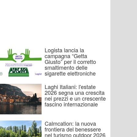
Logista lancia la
campagna “Getta
Giusto” per il corretto
smaltimento delle
sigarette elettroniche
Laghi Italiani: l'estate
2026 segna una crescita
nei prezzi e un crescente
fascino internazionale
Calmcation: la nuova
frontiera del benessere
nel turismo outdoor 2026