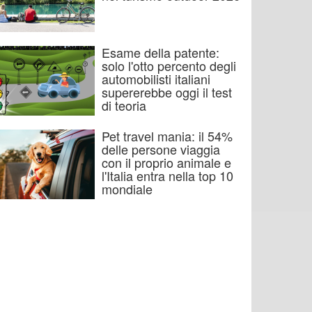
Esame della patente:
solo l'otto percento degli
automobilisti italiani
supererebbe oggi il test
di teoria
Pet travel mania: il 54%
delle persone viaggia
con il proprio animale e
l'Italia entra nella top 10
mondiale