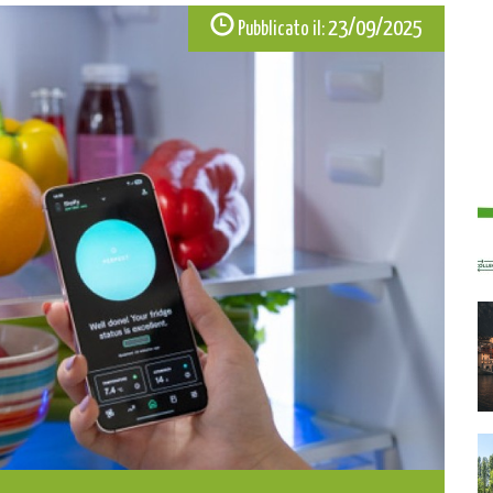
23/09/2025
Pubblicato il: