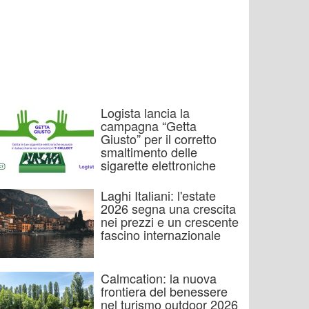
Logista lancia la
campagna “Getta
Giusto” per il corretto
smaltimento delle
sigarette elettroniche
Laghi Italiani: l'estate
2026 segna una crescita
nei prezzi e un crescente
fascino internazionale
Calmcation: la nuova
frontiera del benessere
nel turismo outdoor 2026