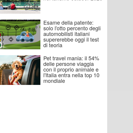
Esame della patente:
solo l'otto percento degli
automobilisti italiani
supererebbe oggi il test
di teoria
Pet travel mania: il 54%
delle persone viaggia
con il proprio animale e
l'Italia entra nella top 10
mondiale