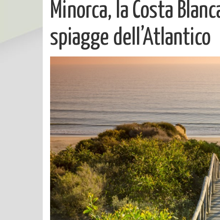
Minorca, la Costa Blanca
spiagge dell’Atlantico