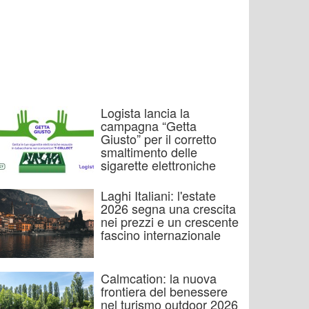
Logista lancia la
campagna “Getta
Giusto” per il corretto
smaltimento delle
sigarette elettroniche
Laghi Italiani: l'estate
2026 segna una crescita
nei prezzi e un crescente
fascino internazionale
Calmcation: la nuova
frontiera del benessere
nel turismo outdoor 2026