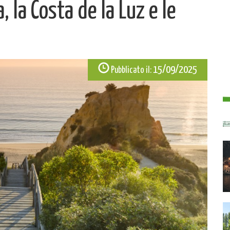
, la Costa de la Luz e le
15/09/2025
Pubblicato il: