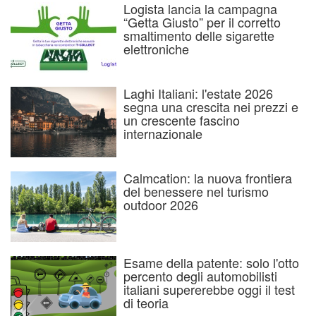
Logista lancia la campagna
“Getta Giusto” per il corretto
smaltimento delle sigarette
elettroniche
Laghi Italiani: l'estate 2026
segna una crescita nei prezzi e
un crescente fascino
internazionale
Calmcation: la nuova frontiera
del benessere nel turismo
outdoor 2026
Esame della patente: solo l'otto
percento degli automobilisti
italiani supererebbe oggi il test
di teoria