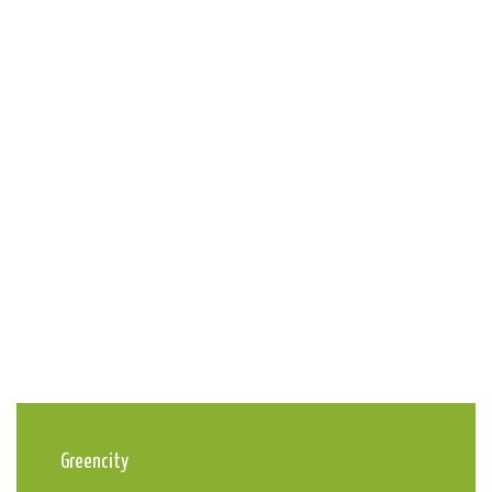
Greencity