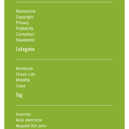
Redazione
Copyright
Privacy
Pubblicità
Contattaci
Newsletter
Categorie
Ambiente
Green Life
Mobilità
Casa
Tag
Incentivi
Auto elettriche
Acquisti Km zero