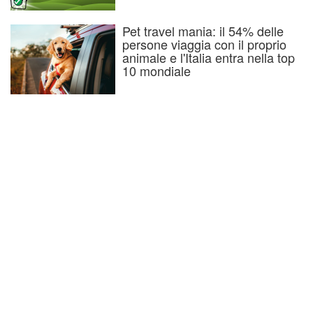
Pet travel mania: il 54% delle
persone viaggia con il proprio
animale e l'Italia entra nella top
10 mondiale