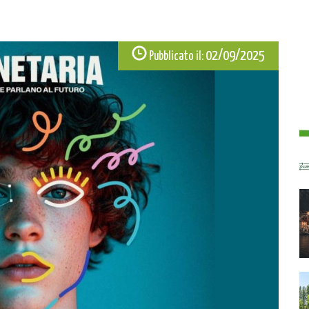
02/09/2025
Pubblicato il: