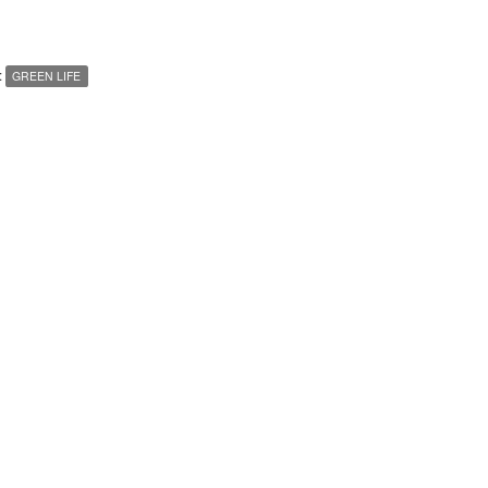
:
GREEN LIFE