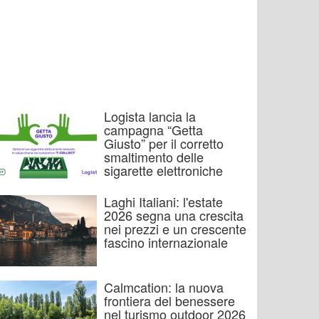
Logista lancia la
campagna “Getta
Giusto” per il corretto
smaltimento delle
sigarette elettroniche
Laghi Italiani: l'estate
2026 segna una crescita
nei prezzi e un crescente
fascino internazionale
Calmcation: la nuova
frontiera del benessere
nel turismo outdoor 2026