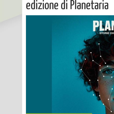
edizione di Planetaria