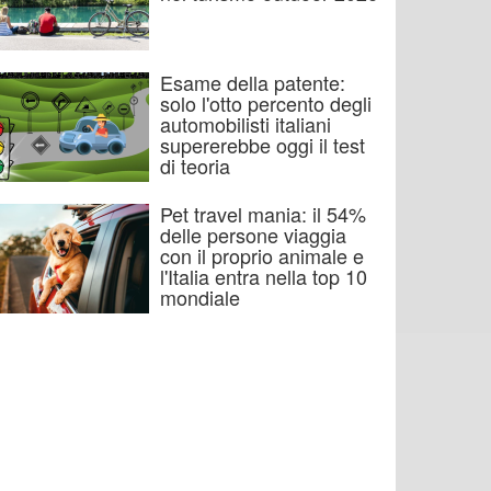
Esame della patente:
solo l'otto percento degli
automobilisti italiani
supererebbe oggi il test
di teoria
Pet travel mania: il 54%
delle persone viaggia
con il proprio animale e
l'Italia entra nella top 10
mondiale