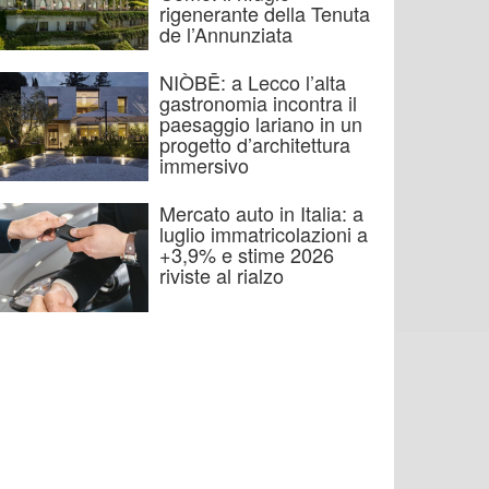
rigenerante della Tenuta
de l’Annunziata
NIÒBĒ: a Lecco l’alta
gastronomia incontra il
paesaggio lariano in un
progetto d’architettura
immersivo
Mercato auto in Italia: a
luglio immatricolazioni a
+3,9% e stime 2026
riviste al rialzo