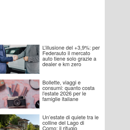
L’illusione del +3,9%: per
Federauto il mercato
auto tiene solo grazie a
dealer e km zero
Bollette, viaggi e
consumi: quanto costa
l'estate 2026 per le
famiglie italiane
Un’estate di quiete tra le
colline del Lago di
Como: il rifugio