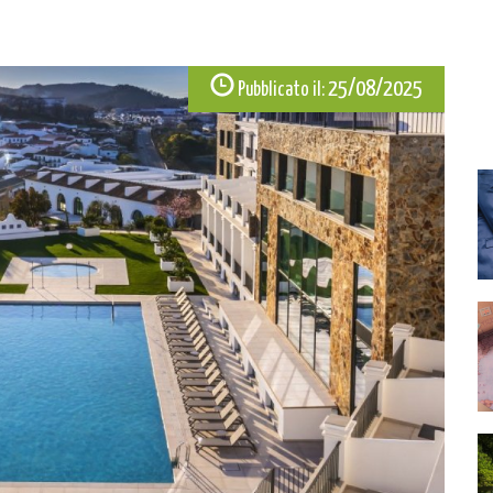
25/08/2025
Pubblicato il: