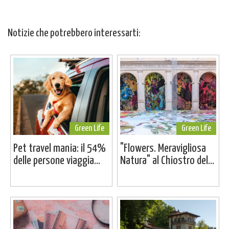
Notizie che potrebbero interessarti:
Green Life
Green Life
Pet travel mania: il 54%
"Flowers. Meravigliosa
delle persone viaggia...
Natura" al Chiostro del...