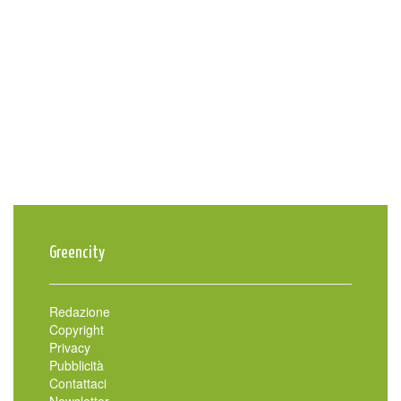
Greencity
Redazione
Copyright
Privacy
Pubblicità
Contattaci