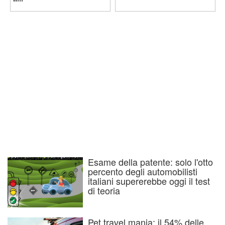
Esame della patente: solo l'otto
percento degli automobilisti
italiani supererebbe oggi il test
di teoria
Pet travel mania: il 54% delle