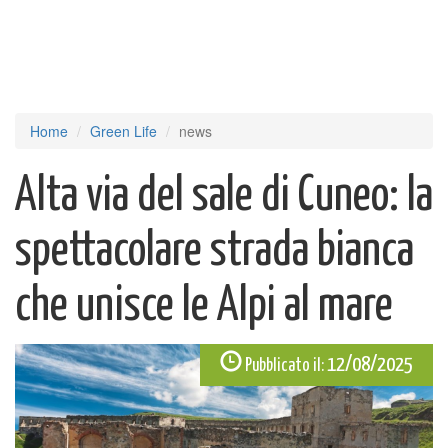
Home
Green Life
news
Alta via del sale di Cuneo: la
spettacolare strada bianca
che unisce le Alpi al mare
12/08/2025
Pubblicato il: