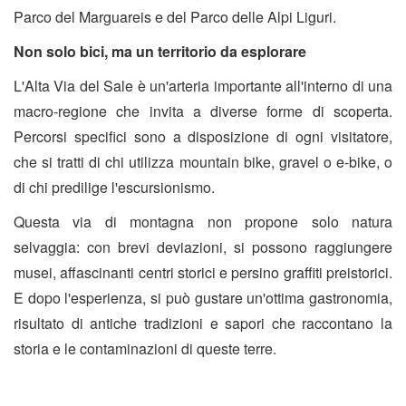
Parco del Marguareis e del Parco delle Alpi Liguri.
Non solo bici, ma un territorio da esplorare
L'Alta Via del Sale è un'arteria importante all'interno di una
macro-regione che invita a diverse forme di scoperta.
Percorsi specifici sono a disposizione di ogni visitatore,
che si tratti di chi utilizza mountain bike, gravel o e-bike, o
di chi predilige l'escursionismo.
Questa via di montagna non propone solo natura
selvaggia: con brevi deviazioni, si possono raggiungere
musei, affascinanti centri storici e persino graffiti preistorici.
E dopo l'esperienza, si può gustare un'ottima gastronomia,
risultato di antiche tradizioni e sapori che raccontano la
storia e le contaminazioni di queste terre.