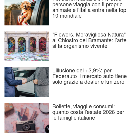
persone viaggia con il proprio
animale e l'Italia entra nella top
10 mondiale
"Flowers. Meravigliosa Natura"
al Chiostro del Bramante: l’arte
si fa organismo vivente
L’illusione del +3,9%: per
Federauto il mercato auto tiene
solo grazie a dealer e km zero
Bollette, viaggi e consumi:
quanto costa l'estate 2026 per
le famiglie italiane