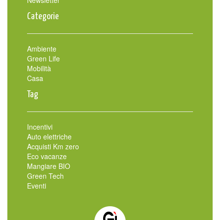
Newsletter
Categorie
Ambiente
Green Life
Mobilità
Casa
Tag
Incentivi
Auto elettriche
Acquisti Km zero
Eco vacanze
Mangiare BIO
Green Tech
Eventi