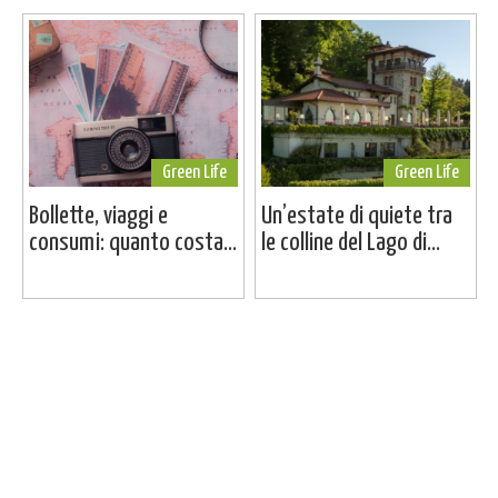
Green Life
Green Life
Bollette, viaggi e
Un’estate di quiete tra
consumi: quanto costa...
le colline del Lago di...