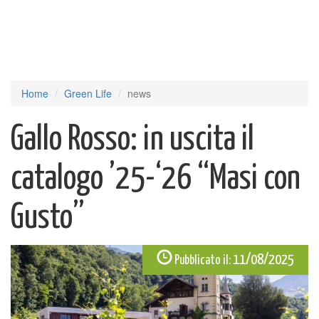
Home
Green Life
news
Gallo Rosso: in uscita il
catalogo ’25-‘26 “Masi con
Gusto”
11/08/2025
Pubblicato il: