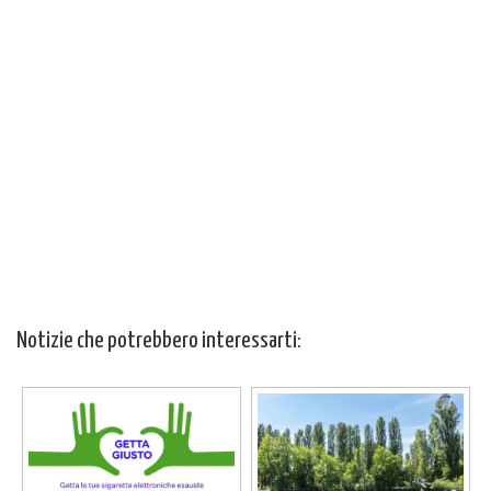
Notizie che potrebbero interessarti: