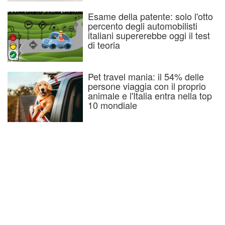
Esame della patente: solo l'otto
percento degli automobilisti
italiani supererebbe oggi il test
di teoria
Pet travel mania: il 54% delle
persone viaggia con il proprio
animale e l'Italia entra nella top
10 mondiale