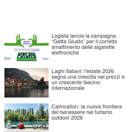
Logista lancia la campagna
“Getta Giusto” per il corretto
smaltimento delle sigarette
elettroniche
Laghi Italiani: l'estate 2026
segna una crescita nei prezzi e
un crescente fascino
internazionale
Calmcation: la nuova frontiera
del benessere nel turismo
outdoor 2026