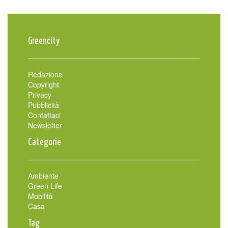
Greencity
Redazione
Copyright
Privacy
Pubblicità
Contattaci
Newsletter
Categorie
Ambiente
Green Life
Mobilità
Casa
Tag