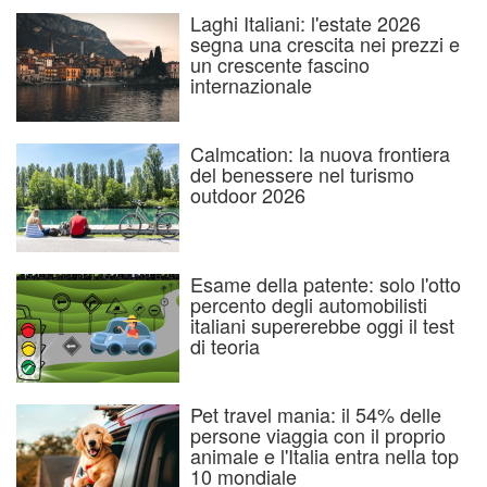
Laghi Italiani: l'estate 2026
segna una crescita nei prezzi e
un crescente fascino
internazionale
Calmcation: la nuova frontiera
del benessere nel turismo
outdoor 2026
Esame della patente: solo l'otto
percento degli automobilisti
italiani supererebbe oggi il test
di teoria
Pet travel mania: il 54% delle
persone viaggia con il proprio
animale e l'Italia entra nella top
10 mondiale