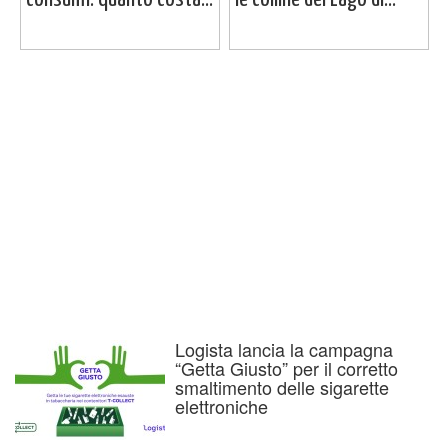
Logista lancia la campagna
“Getta Giusto” per il corretto
smaltimento delle sigarette
elettroniche