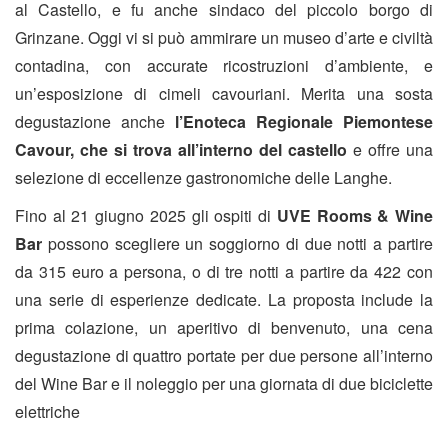
al Castello, e fu anche sindaco del piccolo borgo di
Grinzane. Oggi vi si può ammirare un museo d’arte e civiltà
contadina, con accurate ricostruzioni d’ambiente, e
un’esposizione di cimeli cavouriani. Merita una sosta
degustazione anche
l’Enoteca Regionale Piemontese
Cavour, che si trova all’interno del castello
e offre una
selezione di eccellenze gastronomiche delle Langhe.
Fino al 21 giugno 2025 gli ospiti di
UVE Rooms & Wine
Bar
possono scegliere un soggiorno di due notti a partire
da 315 euro a persona, o di tre notti a partire da 422 con
una serie di esperienze dedicate. La proposta include la
prima colazione, un aperitivo di benvenuto, una cena
degustazione di quattro portate per due persone all’interno
del Wine Bar e il noleggio per una giornata di due biciclette
elettriche