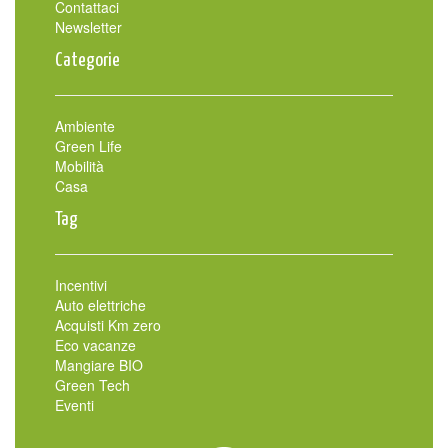
Contattaci
Newsletter
Categorie
Ambiente
Green Life
Mobilità
Casa
Tag
Incentivi
Auto elettriche
Acquisti Km zero
Eco vacanze
Mangiare BIO
Green Tech
Eventi