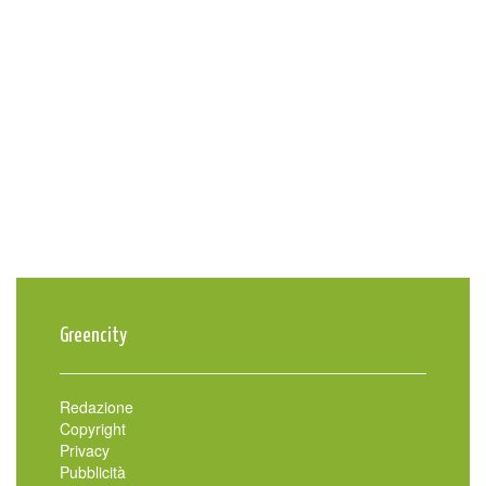
Greencity
Redazione
Copyright
Privacy
Pubblicità