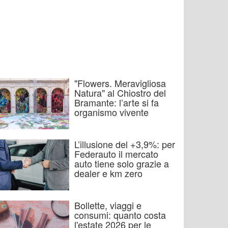
"Flowers. Meravigliosa
Natura" al Chiostro del
Bramante: l’arte si fa
organismo vivente
L’illusione del +3,9%: per
Federauto il mercato
auto tiene solo grazie a
dealer e km zero
Bollette, viaggi e
consumi: quanto costa
l'estate 2026 per le