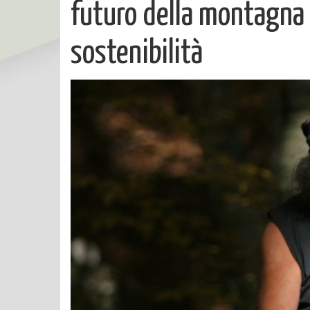
futuro della montagna 
sostenibilità