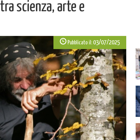
tra scienza, arte e
03/07/2025
Pubblicato il: